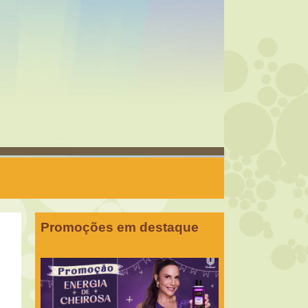
Promoções em destaque