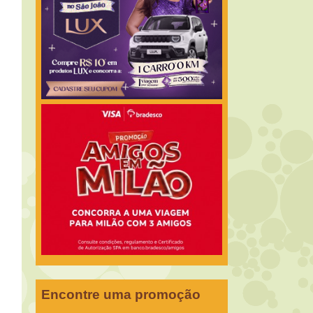
Encontre uma promoção