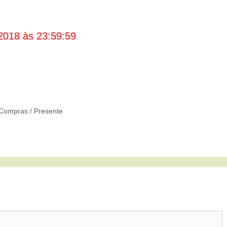
2018 às 23:59:59
Compras / Presente