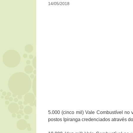
14/05/2018
5.000 (cinco mil) Vale Combustível no va
postos Ipiranga credenciados através do