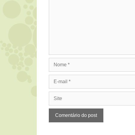
Nome
E-
mail
Site