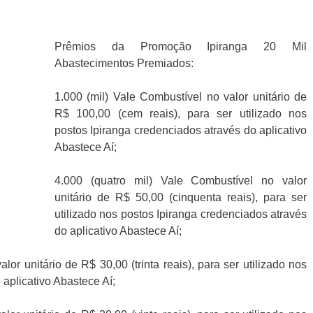
Prêmios da Promoção Ipiranga 20 Mil
Abastecimentos Premiados:
1.000 (mil) Vale Combustível no valor unitário de
R$ 100,00 (cem reais), para ser utilizado nos
postos Ipiranga credenciados através do aplicativo
Abastece Aí;
4.000 (quatro mil) Vale Combustível no valor
unitário de R$ 50,00 (cinquenta reais), para ser
utilizado nos postos Ipiranga credenciados através
do aplicativo Abastece Aí;
lor unitário de R$ 30,00 (trinta reais), para ser utilizado nos
 aplicativo Abastece Aí;