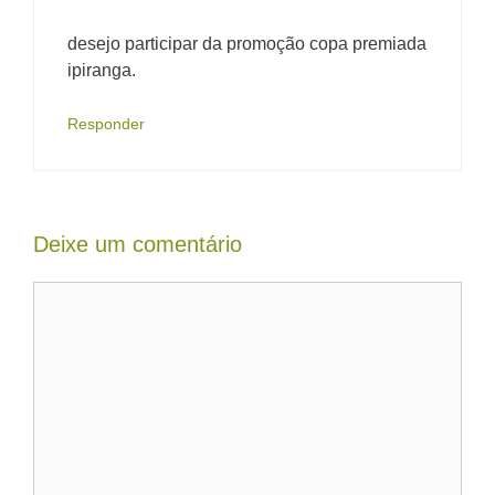
desejo participar da promoção copa premiada
ipiranga.
Responder
Deixe um comentário
Comentário