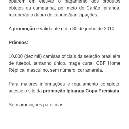
optarem em efetivar o pagamento dos produtos
objetos da campanha, por meio do Cartão Ipiranga,
receberão o dobro de cupons/participações.
A
promoção
é válida até o dia 30 de junho de 2010.
Prêmios:
10.000 (dez mil) camisas oficiais da seleção brasileira
de futebol, tamanho único, maga curta, CBF Home
Réplica, masculino, sem número, cor amarela.
Para maiores informações e regulamento completo,
acesse o site da
promoção Ipiranga Copa Premiada
.
Sem promoções parecidas