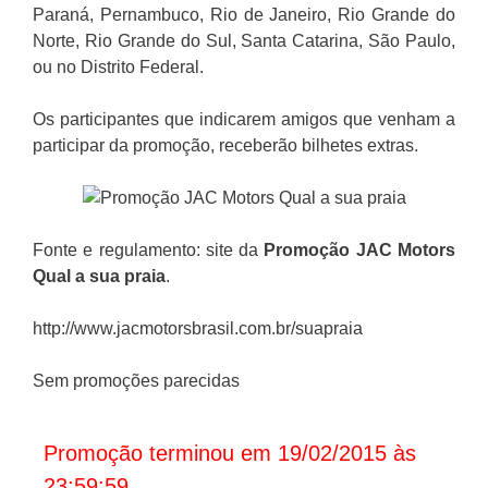
Paraná, Pernambuco, Rio de Janeiro, Rio Grande do
Norte, Rio Grande do Sul, Santa Catarina, São Paulo,
ou no Distrito Federal.
Os participantes que indicarem amigos que venham a
participar da promoção, receberão bilhetes extras.
Fonte e regulamento: site da
Promoção JAC Motors
Qual a sua praia
.
http://www.jacmotorsbrasil.com.br/suapraia
Sem promoções parecidas
Promoção terminou em 19/02/2015 às
23:59:59