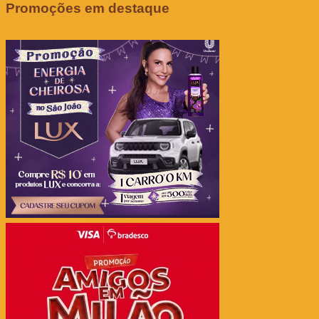
Promoções em destaque