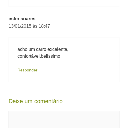
ester soares
13/01/2015 às 18:47
acho um carro excelente,
confortável,belissimo
Responder
Deixe um comentário
Comentário