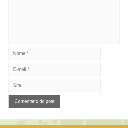
Nome
E-
mail
Site