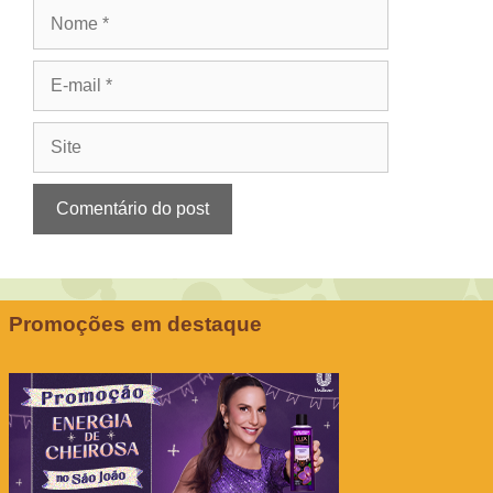
Nome
E-
mail
Site
Promoções em destaque