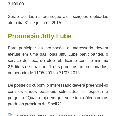
3.100,00.
Serão aceitas na promoção as inscrições efetuadas
até o dia 31 de julho de 2015.
Promoção Jiffy Lube
Para participar da promoção, o interessado deverá
efetuar em uma das lojas Jiffy Lube participantes, o
serviço de troca de óleo lubrificante com no mínimo
2,5 litros de qualquer 1 dos produtos promocionados,
no período de 11/05/2015 a 31/07/2015.
De posse do cupom, o interessado deverá preenchê-lo
com os dados pessoais solicitados, e resposta à
pergunta: “Qual a loja em que você troca óleo com os
produtos premium da Shell?”.