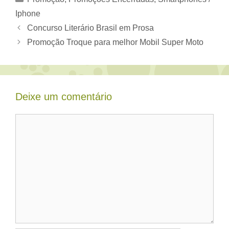
Iphone
Concurso Literário Brasil em Prosa
Promoção Troque para melhor Mobil Super Moto
Deixe um comentário
Comentário