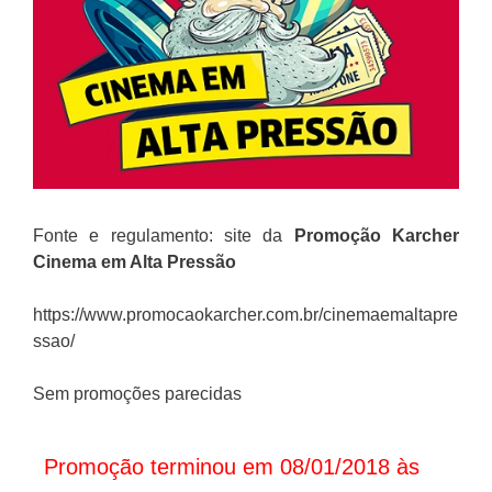
Fonte e regulamento: site da
Promoção
Karcher
Cinema em Alta Pressão
https://www.promocaokarcher.com.br/cinemaemaltapre
ssao/
Sem promoções parecidas
Promoção terminou em 08/01/2018 às