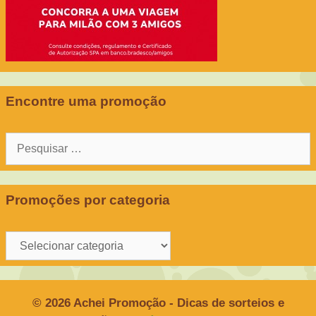
Encontre uma promoção
Pesquisar
por:
Promoções por categoria
Promoções
por
categoria
© 2026 Achei Promoção - Dicas de sorteios e