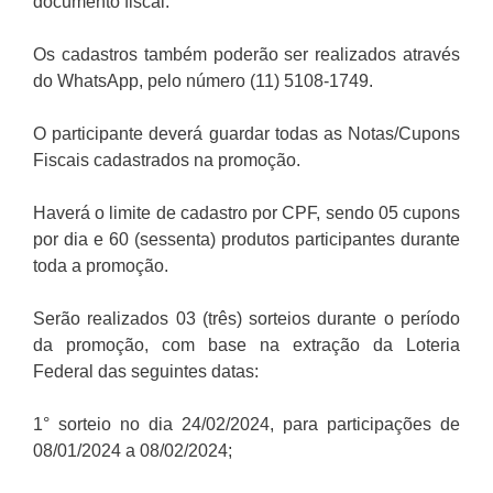
documento fiscal.
Os cadastros também poderão ser realizados através
do WhatsApp, pelo número (11) 5108-1749.
O participante deverá guardar todas as Notas/Cupons
Fiscais cadastrados na promoção.
Haverá o limite de cadastro por CPF, sendo 05 cupons
por dia e 60 (sessenta) produtos participantes durante
toda a promoção.
Serão realizados 03 (três) sorteios durante o período
da promoção, com base na extração da Loteria
Federal das seguintes datas:
1° sorteio no dia 24/02/2024, para participações de
08/01/2024 a 08/02/2024;