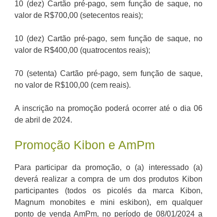
10 (dez) Cartão pré-pago, sem função de saque, no
valor de R$700,00 (setecentos reais);
10 (dez) Cartão pré-pago, sem função de saque, no
valor de R$400,00 (quatrocentos reais);
70 (setenta) Cartão pré-pago, sem função de saque,
no valor de R$100,00 (cem reais).
A inscrição na promoção poderá ocorrer até o dia 06
de abril de 2024.
Promoção Kibon e AmPm
Para participar da promoção, o (a) interessado (a)
deverá realizar a compra de um dos produtos Kibon
participantes (todos os picolés da marca Kibon,
Magnum monobites e mini eskibon), em qualquer
ponto de venda AmPm, no período de 08/01/2024 a