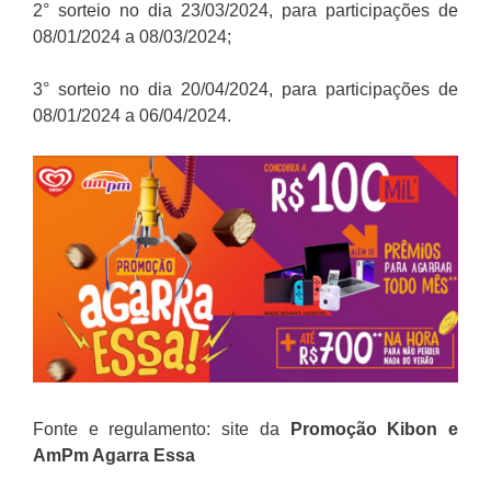
2° sorteio no dia 23/03/2024, para participações de
08/01/2024 a 08/03/2024;
3° sorteio no dia 20/04/2024, para participações de
08/01/2024 a 06/04/2024.
Fonte e regulamento: site da
Promoção Kibon e
AmPm Agarra Essa