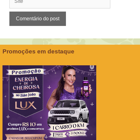
Promoções em destaque