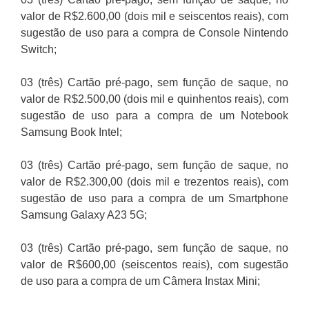
valor de R$2.600,00 (dois mil e seiscentos reais), com
sugestão de uso para a compra de Console Nintendo
Switch;
03 (três) Cartão pré-pago, sem função de saque, no
valor de R$2.500,00 (dois mil e quinhentos reais), com
sugestão de uso para a compra de um Notebook
Samsung Book Intel;
03 (três) Cartão pré-pago, sem função de saque, no
valor de R$2.300,00 (dois mil e trezentos reais), com
sugestão de uso para a compra de um Smartphone
Samsung Galaxy A23 5G;
03 (três) Cartão pré-pago, sem função de saque, no
valor de R$600,00 (seiscentos reais), com sugestão
de uso para a compra de um Câmera Instax Mini;