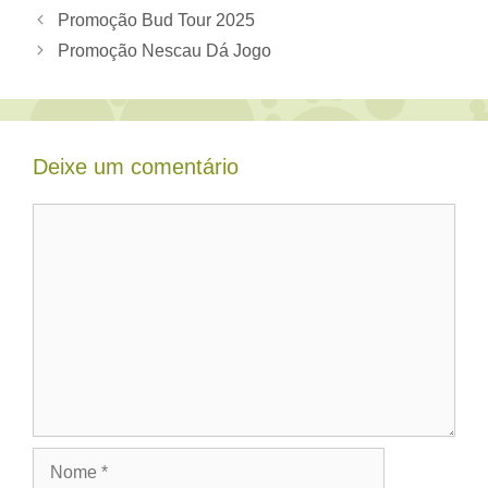
Promoção Bud Tour 2025
Promoção Nescau Dá Jogo
Deixe um comentário
Comentário
Nome