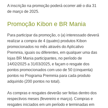
A inscrição na promoção poderá ocorrer até o dia 31
de março de 2025.
Promoção Kibon e BR Mania
Para participar da promoção, o (a) interessado deverá
realizar a compra de 4 (quatro) produtos Kibon
promocionados no mês através do Aplicativo
Premmia, iguais ou diferentes, em qualquer uma das
lojas BR Mania participantes, no período de
14/02/2025 a 31/03/2025, e façam o resgate dos
pontos promocionados com uso de 50 (cinquenta)
pontos no Programa Premmia para cada produto
adquirido (200 pontos no total).
As compras e resgates deverão ser feitas dentro dos
respectivos meses (fevereiro e março). Compras e
resgates iniciados em um período e terminadas em