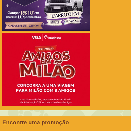
Encontre uma promoção