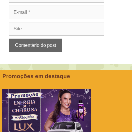
E-
mail
Site
Promoções em destaque