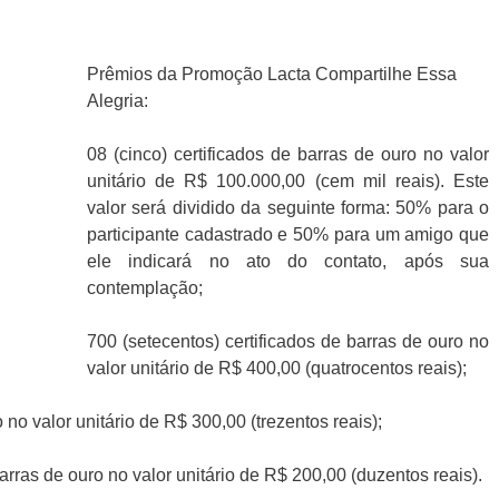
Prêmios da Promoção Lacta Compartilhe Essa
Alegria:
08 (cinco) certificados de barras de ouro no valor
unitário de R$ 100.000,00 (cem mil reais). Este
valor será dividido da seguinte forma: 50% para o
participante cadastrado e 50% para um amigo que
ele indicará no ato do contato, após sua
contemplação;
700 (setecentos) certificados de barras de ouro no
valor unitário de R$ 400,00 (quatrocentos reais);
o no valor unitário de R$ 300,00 (trezentos reais);
barras de ouro no valor unitário de R$ 200,00 (duzentos reais).