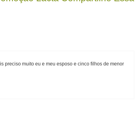
s preciso muito eu e meu esposo e cinco filhos de menor