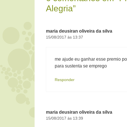
Alegria”
maria deusiran oliveira da silva
15/08/2017 às 13:37
me ajude eu ganhar esse premio poi
para sustenta se emprego
Responder
maria deusiran oliveira da silva
15/08/2017 às 13:39