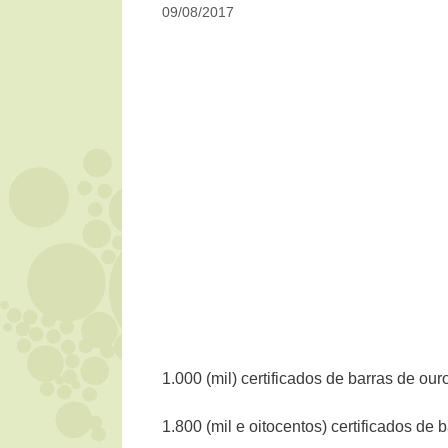
09/08/2017
1.000 (mil) certificados de barras de our
1.800 (mil e oitocentos) certificados de 