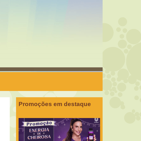
Promoções em destaque