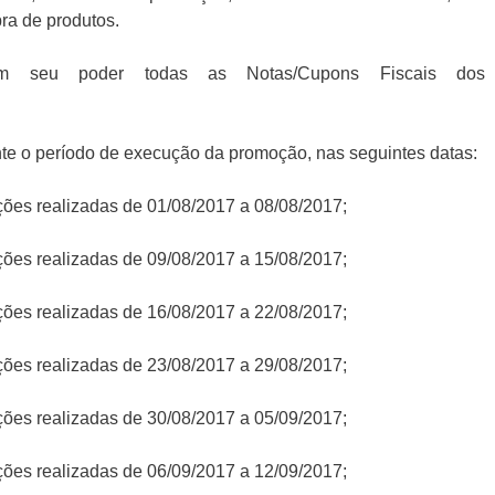
pra de produtos.
m seu poder todas as Notas/Cupons Fiscais dos
ante o período de execução da promoção, nas seguintes datas:
ições realizadas de 01/08/2017 a 08/08/2017;
ições realizadas de 09/08/2017 a 15/08/2017;
ições realizadas de 16/08/2017 a 22/08/2017;
ições realizadas de 23/08/2017 a 29/08/2017;
ições realizadas de 30/08/2017 a 05/09/2017;
ições realizadas de 06/09/2017 a 12/09/2017;