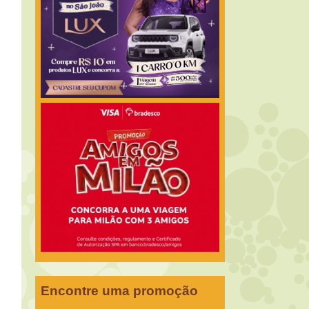
Encontre uma promoção