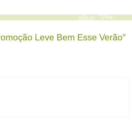
Promoção Leve Bem Esse Verão”