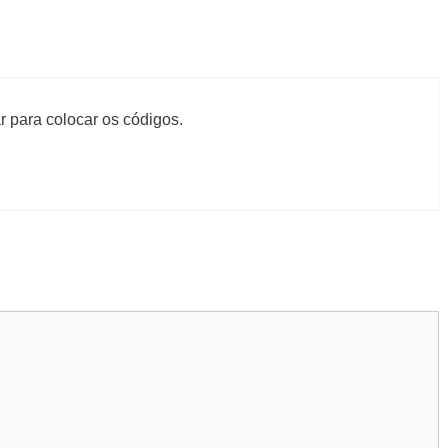
r para colocar os códigos.