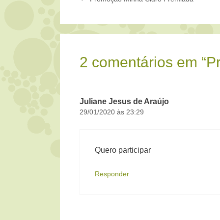
2 comentários em “
Juliane Jesus de Araújo
29/01/2020 às 23:29
Quero participar
Responder