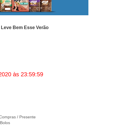
o
Leve Bem Esse Verão
2020 às 23:59:59
Compras / Presente
 Bolos