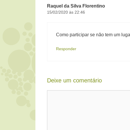
Raquel da Silva Florentino
15/02/2020 às 22:46
Como participar se não tem um luga
Responder
Deixe um comentário
Comentário