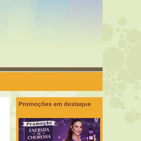
Promoções em destaque