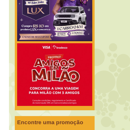
Encontre uma promoção