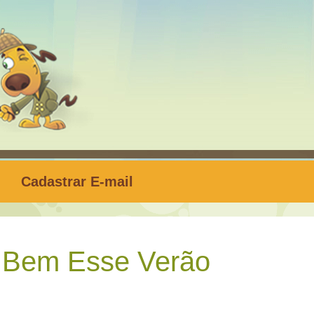
Cadastrar E-mail
 Bem Esse Verão