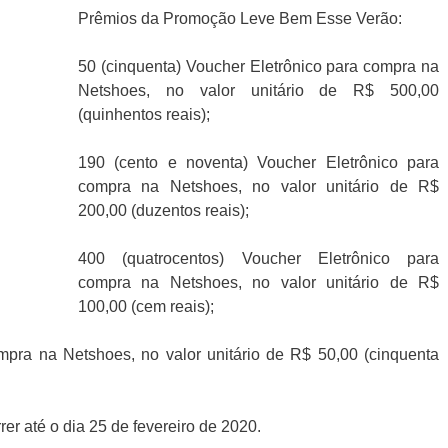
Prêmios da Promoção Leve Bem Esse Verão:
50 (cinquenta) Voucher Eletrônico para compra na
Netshoes, no valor unitário de R$ 500,00
(quinhentos reais);
190 (cento e noventa) Voucher Eletrônico para
compra na Netshoes, no valor unitário de R$
200,00 (duzentos reais);
400 (quatrocentos) Voucher Eletrônico para
compra na Netshoes, no valor unitário de R$
100,00 (cem reais);
ompra na Netshoes, no valor unitário de R$ 50,00 (cinquenta
er até o dia 25 de fevereiro de 2020.