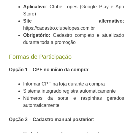
Aplicativo:
Clube Lopes (Google Play e App
Store)
Site alternativo:
https://cadastro.clubelopes.com.br
Obrigatório:
Cadastro completo e atualizado
durante toda a promoção
Formas de Participação
Opção 1 – CPF no início da compra:
Informar CPF na loja durante a compra
Sistema integrado registra automaticamente
Números da sorte e raspinhas gerados
automaticamente
Opção 2 – Cadastro manual posterior: