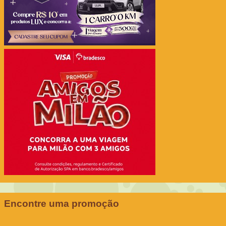
Encontre uma promoção