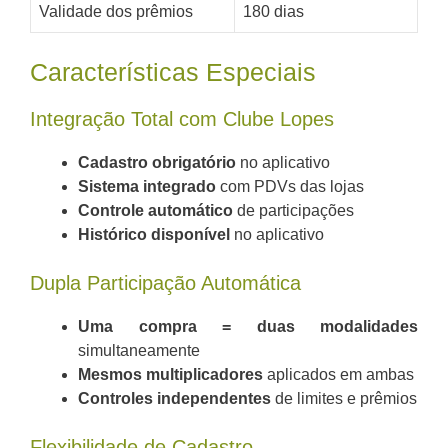
Validade dos prêmios
180 dias
Características Especiais
Integração Total com Clube Lopes
Cadastro obrigatório
no aplicativo
Sistema integrado
com PDVs das lojas
Controle automático
de participações
Histórico disponível
no aplicativo
Dupla Participação Automática
Uma compra = duas modalidades
simultaneamente
Mesmos multiplicadores
aplicados em ambas
Controles independentes
de limites e prêmios
Flexibilidade de Cadastro