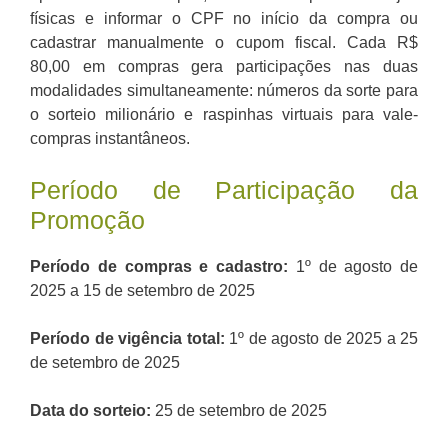
físicas e informar o CPF no início da compra ou
cadastrar manualmente o cupom fiscal. Cada R$
80,00 em compras gera participações nas duas
modalidades simultaneamente: números da sorte para
o sorteio milionário e raspinhas virtuais para vale-
compras instantâneos.
Período de Participação da
Promoção
Período de compras e cadastro:
1º de agosto de
2025 a 15 de setembro de 2025
Período de vigência total:
1º de agosto de 2025 a 25
de setembro de 2025
Data do sorteio:
25 de setembro de 2025