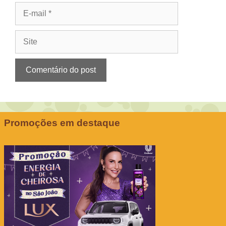
E-
mail
Site
Promoções em destaque