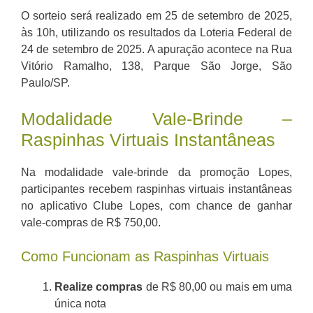
O sorteio será realizado em 25 de setembro de 2025,
às 10h, utilizando os resultados da Loteria Federal de
24 de setembro de 2025. A apuração acontece na Rua
Vitório Ramalho, 138, Parque São Jorge, São
Paulo/SP.
Modalidade Vale-Brinde –
Raspinhas Virtuais Instantâneas
Na modalidade vale-brinde da promoção Lopes,
participantes recebem raspinhas virtuais instantâneas
no aplicativo Clube Lopes, com chance de ganhar
vale-compras de R$ 750,00.
Como Funcionam as Raspinhas Virtuais
Realize compras
de R$ 80,00 ou mais em uma
única nota