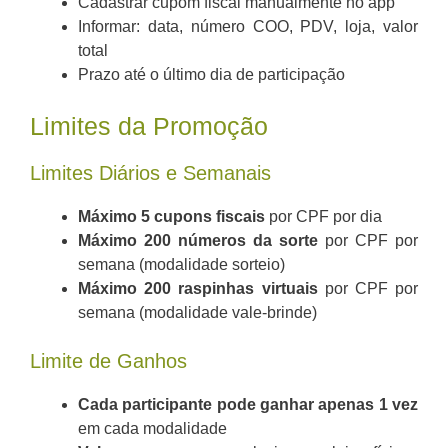
Cadastrar cupom fiscal manualmente no app
Informar: data, número COO, PDV, loja, valor
total
Prazo até o último dia de participação
Limites da Promoção
Limites Diários e Semanais
Máximo 5 cupons fiscais
por CPF por dia
Máximo 200 números da sorte
por CPF por
semana (modalidade sorteio)
Máximo 200 raspinhas virtuais
por CPF por
semana (modalidade vale-brinde)
Limite de Ganhos
Cada participante pode ganhar apenas 1 vez
em cada modalidade