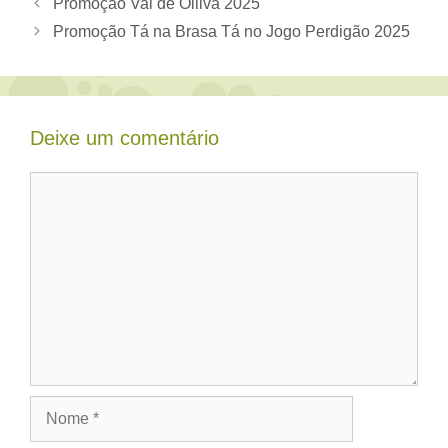
Promoção Vai de Olliva 2025
Promoção Tá na Brasa Tá no Jogo Perdigão 2025
Deixe um comentário
Comentário
Nome