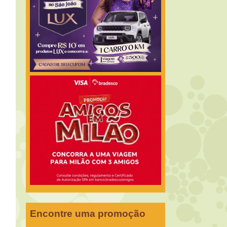
Encontre uma promoção