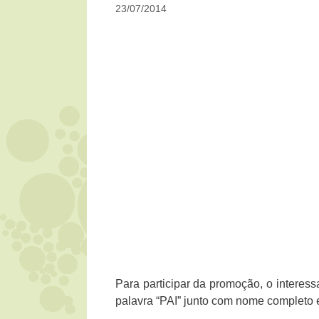
23/07/2014
Para participar da promoção, o intere
palavra “PAI” junto com nome completo