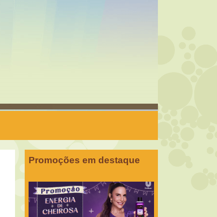
Promoções em destaque