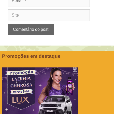
mail
Site
Promoções em destaque