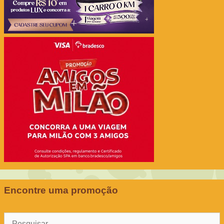
Encontre uma promoção
Pesquisar