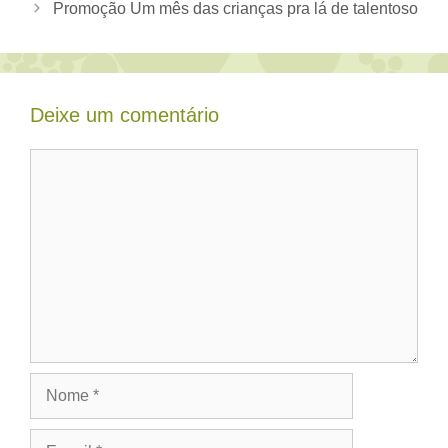
Promoção Um mês das crianças pra lá de talentoso
Deixe um comentário
Comentário
Nome
E-