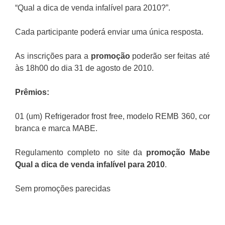
“Qual a dica de venda infalível para 2010?”.
Cada participante poderá enviar uma única resposta.
As inscrições para a
promoção
poderão ser feitas até
às 18h00 do dia 31 de agosto de 2010.
Prêmios:
01 (um) Refrigerador frost free, modelo REMB 360, cor
branca e marca MABE.
Regulamento completo no site da
promoção Mabe
Qual a dica de venda infalível para 2010
.
Sem promoções parecidas