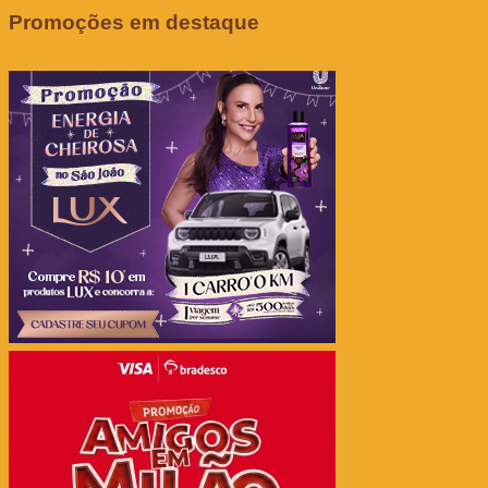
Promoções em destaque