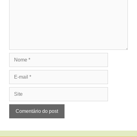
Nome
E-
mail
Site