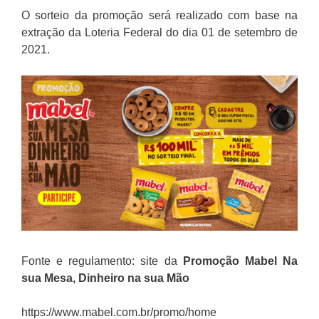
O sorteio da promoção será realizado com base na
extração da Loteria Federal do dia 01 de setembro de
2021.
Fonte e regulamento: site da
Promoção
Mabel Na
sua Mesa, Dinheiro na sua Mão
https://www.mabel.com.br/promo/home