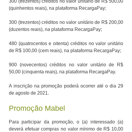
300 (trezentos) créditos no valor unitário de R$ 500,00
(quinhentos reais), na plataforma RecargaPay;
300 (trezentos) créditos no valor unitário de R$ 200,00
(duzentos reais), na plataforma RecargaPay;
480 (quatrocentos e oitenta) créditos no valor unitário
de R$ 100,00 (cem reais), na plataforma RecargaPay;
900 (novecentos) créditos no valor unitário de R$
50,00 (cinquenta reais), na plataforma RecargaPay.
A inscrição na promoção poderá ocorrer até o dia 29
de agosto de 2021.
Promoção Mabel
Para participar da promoção, o (a) interessado (a)
deverá efetuar compras no valor mínimo de R$ 10,00