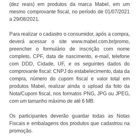
(dez reais) em produtos da marca Mabel, em um
mesmo comprovante fiscal, no período de 01/07/2021
a 29/08/2021.
Para realizar o cadastro o consumidor, após a compra,
deverá acessar o site www.mabel.com.br/promo,
preencher o formulário de inscrição com nome
completo, CPF, data de nascimento, e-mail, telefone
com DDD, Cidade, UF, e os seguintes dados do
comprovante fiscal: CNPJ do estabelecimento, data da
compra, número do cupom fiscal e valor total em
produtos Mabel, realizar ainda o upload da foto da
Nota/Cupom fiscal, nos formatos PNG, JPG ou JPEG,
com um tamanho máximo de até 6 MB.
Os participantes deverão guardar todas as Notas
Fiscais e embalagens dos produtos que cadastrou na
promoção.