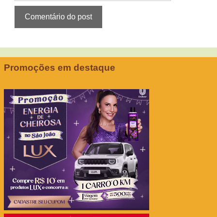
Promoções em destaque