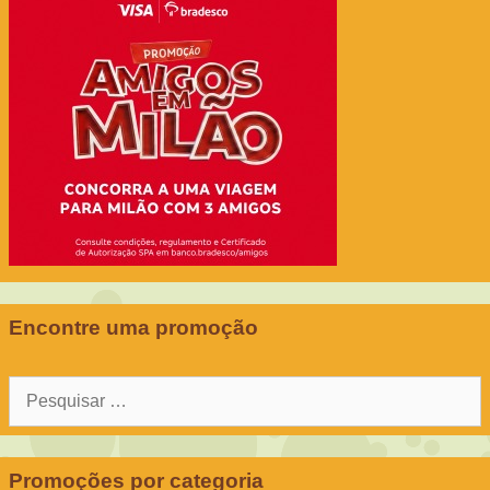
Encontre uma promoção
Pesquisar
por:
Promoções por categoria