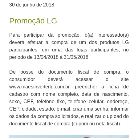
30 de junho de 2018.
Promoção LG
Para participar da promoção, o(a) interessado(a)
deverá efetuar a compra de um dos produtos LG
participantes, em uma das lojas participantes, no
período de 13/04/2018 à 31/05/2018.
De posse do documento fiscal de compra, o
consumidor deverá acessar o site
www.maesinverterlg.com.br, preencher a ficha de
cadastro com nome completo, data de nascimento,
sexo, CPF, telefone fixo, telefone celular, endereço,
CEP, cidade, estado, e-mail, criar uma senha, informar
os dados da compra solicitados, e realizar o upload do
documento fiscal de compra (cupom ou nota fiscal).