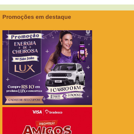
Promoções em destaque