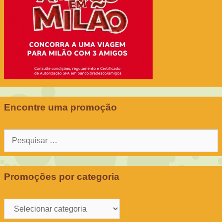
Encontre uma promoção
Pesquisar
por:
Promoções por categoria
Promoções
por