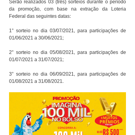
Serão realizados 03 (três) sorteios durante o período
da promoção, com base na extração da Loteria
Federal das seguintes datas:
1° sorteio no dia 03/07/2021, para participações de
01/06/2021 a 30/06/2021;
2° sorteio no dia 05/08/2021, para participações de
01/07/2021 a 31/07/2021;
3° sorteio no dia 06/09/2021, para participações de
01/08/2021 a 31/08/2021.