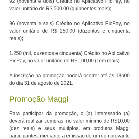
92 (noventa e dois) Crédito no Aplicativo PicPay, no
valor unitário de R$ 500,00 (quinhentos reais);
96 (noventa e seis) Crédito no Aplicativo PicPay, no
valor unitário de R$ 250,00 (duzentos e cinquenta
reais);
1.250 (mil, duzentos e cinquenta) Crédito no Aplicativo
PicPay, no valor unitário de R$ 100,00 (cem reais).
A inscrição na promoção poderá ocorrer até às 18h00
do dia 31 de agosto de 2021.
Promoção Maggi
Para participar da promoção, o (a) interessado (a)
deverá realizar compras, no valor mínimo de R$10,00
(dez reais) e seus múltiplos, em produtos Maggi
participantes, mediante a emissão de um comprovante