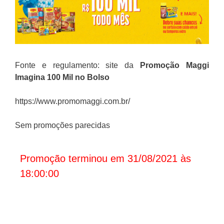
Fonte e regulamento: site da
Promoção
Maggi
Imagina 100 Mil no Bolso
https://www.promomaggi.com.br/
Sem promoções parecidas
Promoção terminou em 31/08/2021 às
18:00:00