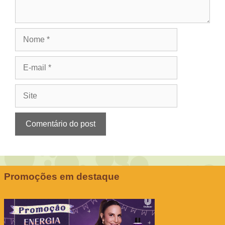
Nome
E-
mail
Site
Promoções em destaque