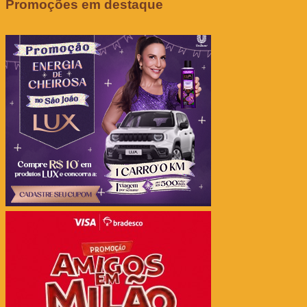
Promoções em destaque