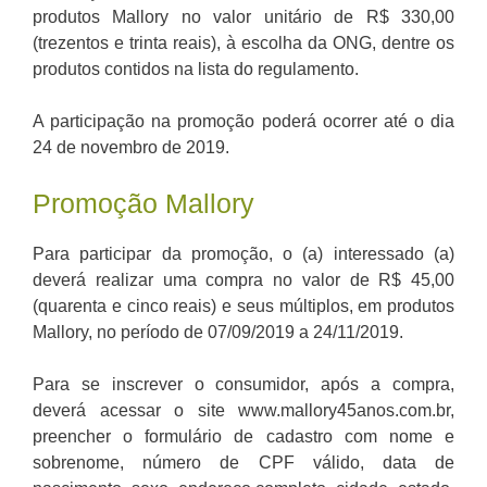
produtos Mallory no valor unitário de R$ 330,00
(trezentos e trinta reais), à escolha da ONG, dentre os
produtos contidos na lista do regulamento.
A participação na promoção poderá ocorrer até o dia
24 de novembro de 2019.
Promoção Mallory
Para participar da promoção, o (a) interessado (a)
deverá realizar uma compra no valor de R$ 45,00
(quarenta e cinco reais) e seus múltiplos, em produtos
Mallory, no período de 07/09/2019 a 24/11/2019.
Para se inscrever o consumidor, após a compra,
deverá acessar o site www.mallory45anos.com.br,
preencher o formulário de cadastro com nome e
sobrenome, número de CPF válido, data de