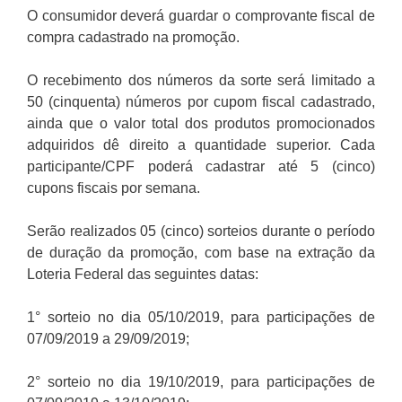
O consumidor deverá guardar o comprovante fiscal de
compra cadastrado na promoção.
O recebimento dos números da sorte será limitado a
50 (cinquenta) números por cupom fiscal cadastrado,
ainda que o valor total dos produtos promocionados
adquiridos dê direito a quantidade superior. Cada
participante/CPF poderá cadastrar até 5 (cinco)
cupons fiscais por semana.
Serão realizados 05 (cinco) sorteios durante o período
de duração da promoção, com base na extração da
Loteria Federal das seguintes datas:
1° sorteio no dia 05/10/2019, para participações de
07/09/2019 a 29/09/2019;
2° sorteio no dia 19/10/2019, para participações de