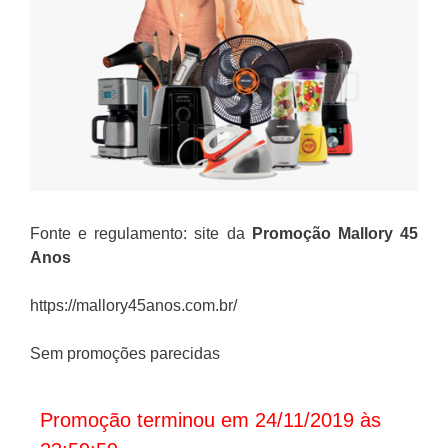
Fonte e regulamento: site da
Promoção
Mallory 45
Anos
https://mallory45anos.com.br/
Sem promoções parecidas
Promoção terminou em 24/11/2019 às