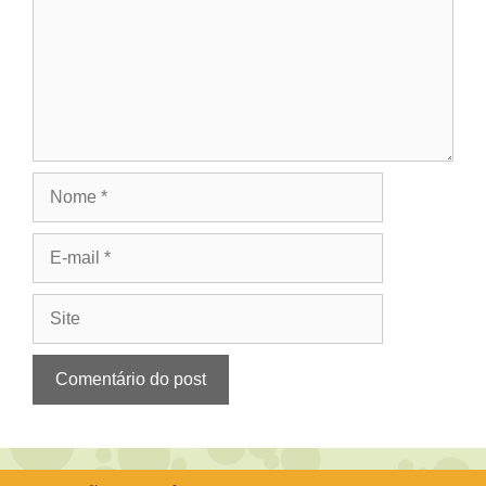
Nome
E-
mail
Site