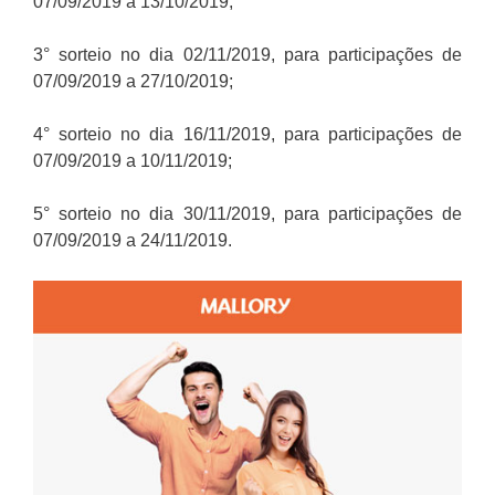
07/09/2019 a 13/10/2019;
3° sorteio no dia 02/11/2019, para participações de
07/09/2019 a 27/10/2019;
4° sorteio no dia 16/11/2019, para participações de
07/09/2019 a 10/11/2019;
5° sorteio no dia 30/11/2019, para participações de
07/09/2019 a 24/11/2019.