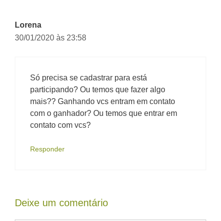
Lorena
30/01/2020 às 23:58
Só precisa se cadastrar para está
participando? Ou temos que fazer algo
mais?? Ganhando vcs entram em contato
com o ganhador? Ou temos que entrar em
contato com vcs?
Responder
Deixe um comentário