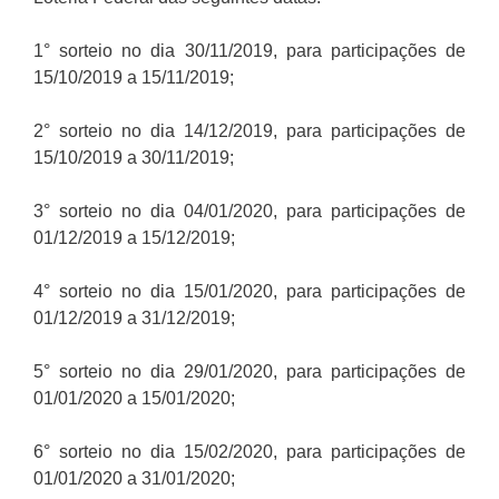
1° sorteio no dia 30/11/2019, para participações de
15/10/2019 a 15/11/2019;
2° sorteio no dia 14/12/2019, para participações de
15/10/2019 a 30/11/2019;
3° sorteio no dia 04/01/2020, para participações de
01/12/2019 a 15/12/2019;
4° sorteio no dia 15/01/2020, para participações de
01/12/2019 a 31/12/2019;
5° sorteio no dia 29/01/2020, para participações de
01/01/2020 a 15/01/2020;
6° sorteio no dia 15/02/2020, para participações de
01/01/2020 a 31/01/2020;