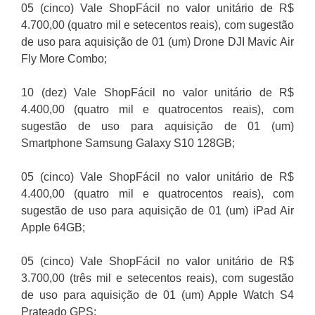
05 (cinco) Vale ShopFácil no valor unitário de R$
4.700,00 (quatro mil e setecentos reais), com sugestão
de uso para aquisição de 01 (um) Drone DJI Mavic Air
Fly More Combo;
10 (dez) Vale ShopFácil no valor unitário de R$
4.400,00 (quatro mil e quatrocentos reais), com
sugestão de uso para aquisição de 01 (um)
Smartphone Samsung Galaxy S10 128GB;
05 (cinco) Vale ShopFácil no valor unitário de R$
4.400,00 (quatro mil e quatrocentos reais), com
sugestão de uso para aquisição de 01 (um) iPad Air
Apple 64GB;
05 (cinco) Vale ShopFácil no valor unitário de R$
3.700,00 (três mil e setecentos reais), com sugestão
de uso para aquisição de 01 (um) Apple Watch S4
Prateado GPS;