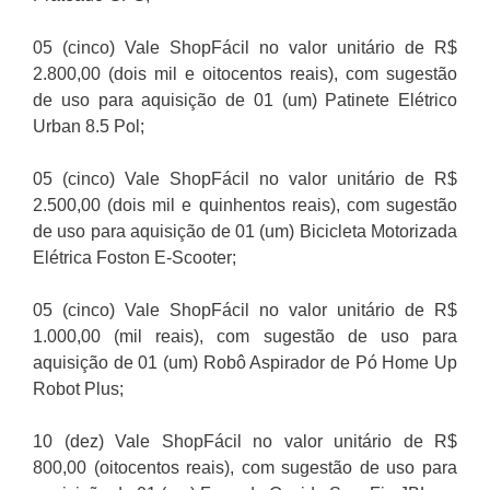
05 (cinco) Vale ShopFácil no valor unitário de R$
2.800,00 (dois mil e oitocentos reais), com sugestão
de uso para aquisição de 01 (um) Patinete Elétrico
Urban 8.5 Pol;
05 (cinco) Vale ShopFácil no valor unitário de R$
2.500,00 (dois mil e quinhentos reais), com sugestão
de uso para aquisição de 01 (um) Bicicleta Motorizada
Elétrica Foston E-Scooter;
05 (cinco) Vale ShopFácil no valor unitário de R$
1.000,00 (mil reais), com sugestão de uso para
aquisição de 01 (um) Robô Aspirador de Pó Home Up
Robot Plus;
10 (dez) Vale ShopFácil no valor unitário de R$
800,00 (oitocentos reais), com sugestão de uso para