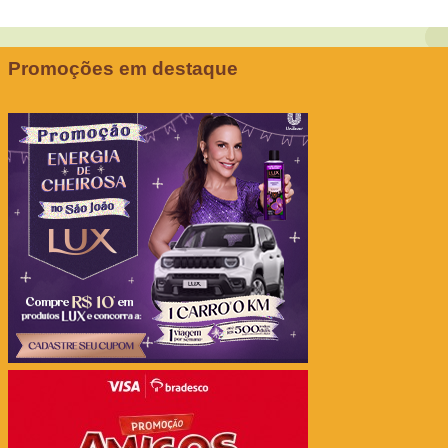
Promoções em destaque