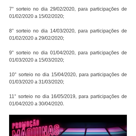
7° sorteio no dia 29/02/2020, para participações de
01/02/2020 a 15/02/2020;
8° sorteio no dia 14/03/2020, para participações de
01/02/2020 a 29/02/2020;
9° sorteio no dia 01/04/2020, para participações de
01/03/2020 a 15/03/2020;
10° sorteio no dia 15/04/2020, para participações de
01/03/2020 a 31/03/2020;
11° sorteio no dia 16/05/2019, para participações de
01/04/2020 a 30/04/2020.