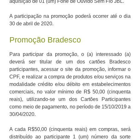
aquisição de 01 (um) Fone de Ouvido Sem Fio JBL.
A participação na promoção poderá ocorrer até o dia
30 de abril de 2020.
Promoção Bradesco
Para participar da promoção, o (a) interessado (a)
deverá ser titular de um dos cartões Bradesco
participantes, acessar o site da promoção, informar o
CPF, e realizar a compra de produtos e/ou serviços na
modalidade crédito e/ou débito em estabelecimentos
comerciais, no valor mínimo de R$ 50,00 (cinquenta
reais), utilizando-se um dos Cartões Participantes
como meio de pagamento, no período de 15/10/2019 a
30/04/2020.
A cada R$50,00 (cinquenta reais) em compras, será
distribuído ao participante 1 (um) número da sorte