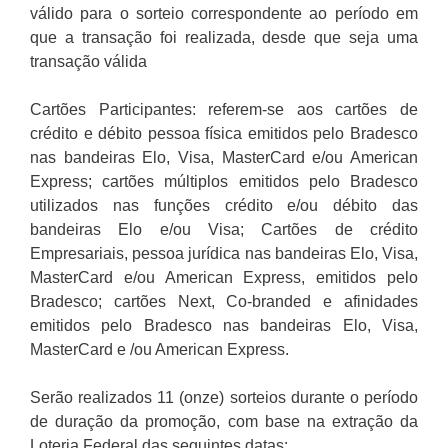
válido para o sorteio correspondente ao período em
que a transação foi realizada, desde que seja uma
transação válida
Cartões Participantes: referem-se aos cartões de
crédito e débito pessoa física emitidos pelo Bradesco
nas bandeiras Elo, Visa, MasterCard e/ou American
Express; cartões múltiplos emitidos pelo Bradesco
utilizados nas funções crédito e/ou débito das
bandeiras Elo e/ou Visa; Cartões de crédito
Empresariais, pessoa jurídica nas bandeiras Elo, Visa,
MasterCard e/ou American Express, emitidos pelo
Bradesco; cartões Next, Co-branded e afinidades
emitidos pelo Bradesco nas bandeiras Elo, Visa,
MasterCard e /ou American Express.
Serão realizados 11 (onze) sorteios durante o período
de duração da promoção, com base na extração da
Loteria Federal das seguintes datas: