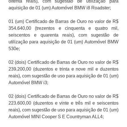
oitenta reais), com sugestão de utilização para
aquisição de 01 (um) Automóvel BMW i8 Roadster;
01 (um) Certificado de Barras de Ouro no valor de R$
354.640,00 (trezentos e cinquenta e quatro mil,
seiscentos e quarenta reais), com sugestão de
utilização para aquisição de 01 (um) Automóvel BMW
530e;
02 (dois) Certificado de Barras de Ouro no valor de R$
239.200,00 (duzentos e trinta e nove mil e duzentos
reais), com sugestão de uso para aquisição de 01 (um)
Automóvel BMW i3;
02 (dois) Certificado de Barras de Ouro no valor de R$
223.600,00 (duzentos e vinte e três mil e seiscentos
reais), com sugestão de uso para aquisição de 01 (um)
Automóvel MINI Cooper S E Countryman ALL4;