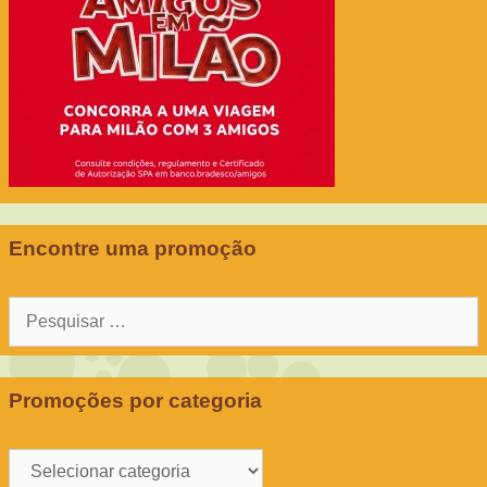
Encontre uma promoção
Pesquisar
por:
Promoções por categoria
Promoções