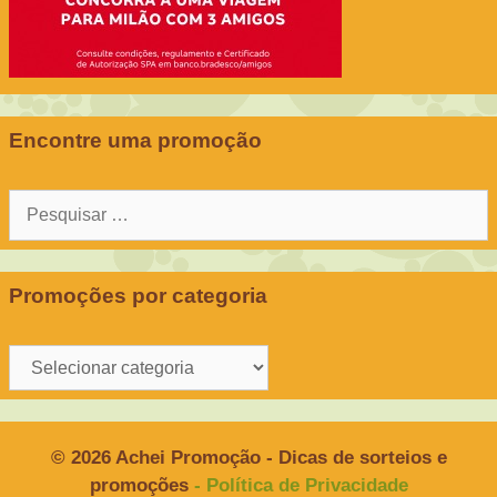
Encontre uma promoção
Pesquisar
por:
Promoções por categoria
Promoções
por
categoria
© 2026 Achei Promoção - Dicas de sorteios e
promoções
- Política de Privacidade