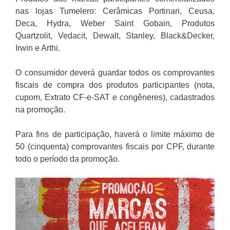
nas lojas Tumelero: Cerâmicas Portinari, Ceusa,
Deca, Hydra, Weber Saint Gobain, Produtos
Quartzolit, Vedacit, Dewalt, Stanley, Black&Decker,
Irwin e Arthi.
O consumidor deverá guardar todos os comprovantes
fiscais de compra dos produtos participantes (nota,
cupom, Extrato CF-e-SAT e congêneres), cadastrados
na promoção.
Para fins de participação, haverá o limite máximo de
50 (cinquenta) comprovantes fiscais por CPF, durante
todo o período da promoção.