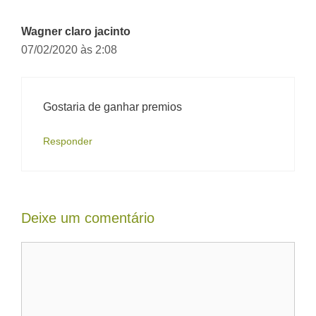
Wagner claro jacinto
07/02/2020 às 2:08
Gostaria de ganhar premios
Responder
Deixe um comentário
Comentário