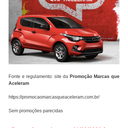
Fonte e regulamento: site da
Promoção
Marcas que
Aceleram
https://promocaomarcasqueaceleram.com.br/
Sem promoções parecidas