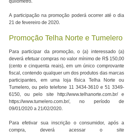
quilômetro.
A participação na promoção poderá ocorrer até o dia
21 de fevereiro de 2020.
Promoção Telha Norte e Tumelero
Para participar da promoção, o (a) interessado (a)
deverá efetuar compras no valor mínimo de R$ 150,00
(cento e cinquenta reais), em um único comprovante
fiscal, contendo qualquer um dos produtos das marcas
participantes, em uma loja física Telha Norte ou
Tumelero, ou pelo telefone 11 3434-3610 e 51 3349-
6150, ou pelo site http://www.telhanorte.com.br/ e
https://www.tumelero.com.br/, no período de
09/01/2020 a 21/02/2020.
Para efetivar sua inscrição o consumidor, após a
compra, deverá acessar o site