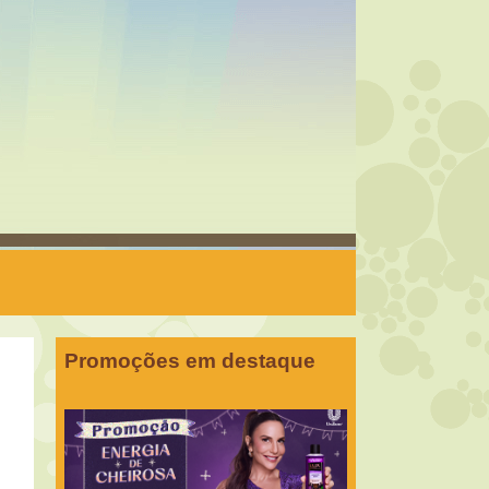
Promoções em destaque