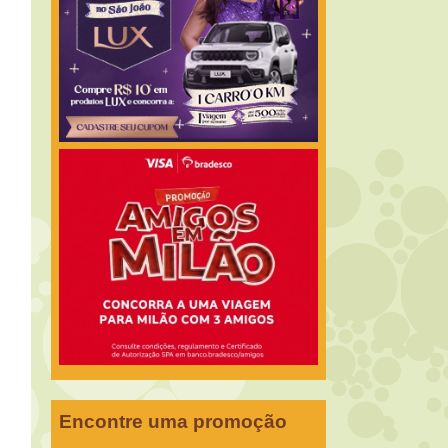
Encontre uma promoção