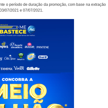
rante o período de duração da promoção, com base na extração
 03/07/2021 e 07/07/2021.