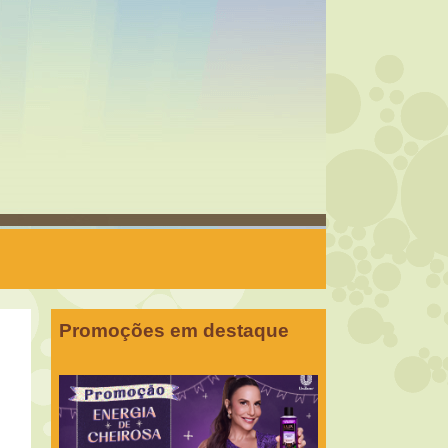
Promoções em destaque