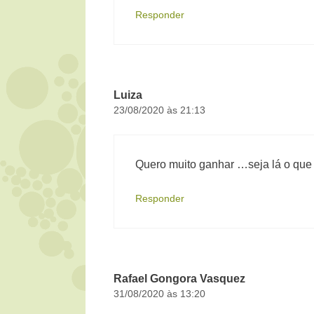
Responder
Luiza
23/08/2020 às 21:13
Quero muito ganhar …seja lá o que f
Responder
Rafael Gongora Vasquez
31/08/2020 às 13:20