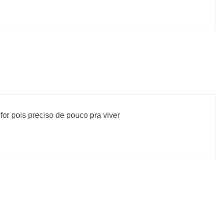
or pois preciso de pouco pra viver