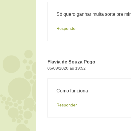
Só quero ganhar muita sorte pra mi
Responder
Flavia de Souza Pego
05/09/2020 às 19:52
Como funciona
Responder