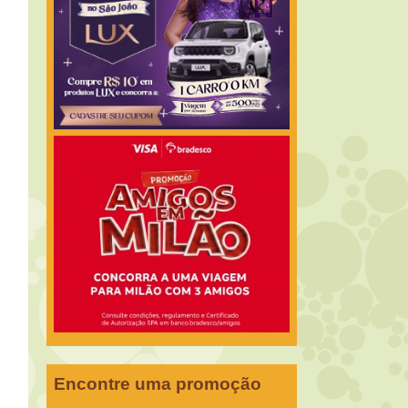
Encontre uma promoção