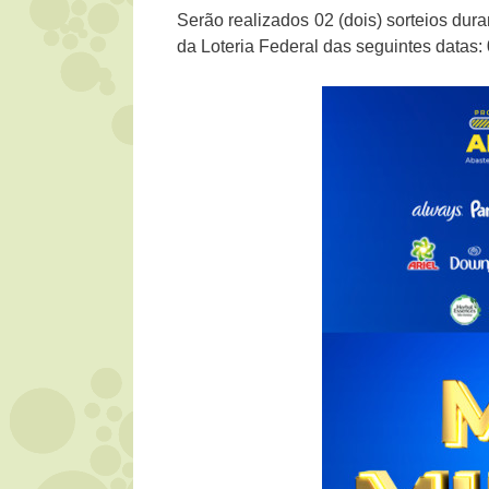
Serão realizados 02 (dois) sorteios du
da Loteria Federal das seguintes datas: