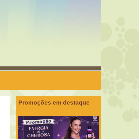
Promoções em destaque