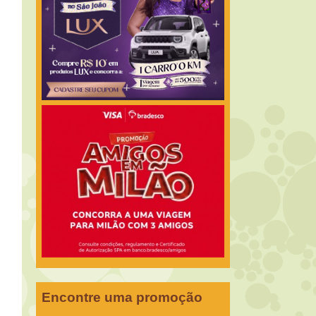
Encontre uma promoção