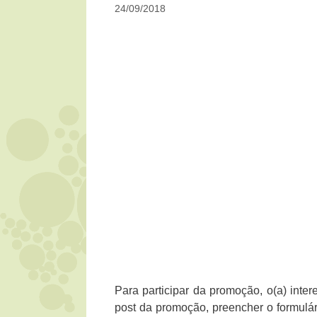
24/09/2018
Para participar da promoção, o(a) inter
post da promoção, preencher o formulá