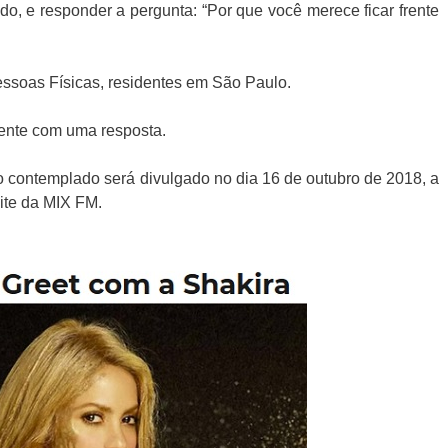
tado, e responder a pergunta: “Por que você merece ficar frente
ssoas Físicas, residentes em São Paulo.
mente com uma resposta.
 contemplado será divulgado no dia 16 de outubro de 2018, a
ite da MIX FM.