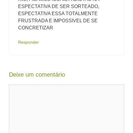
ESPECTATIVA DE SER SORTEADO,
ESPECTATIVA ESSA TOTALMENTE
FRUSTRADA E IMPOSSIVEL DE SE
CONCRETIZAR
Responder
Deixe um comentário
Comentário