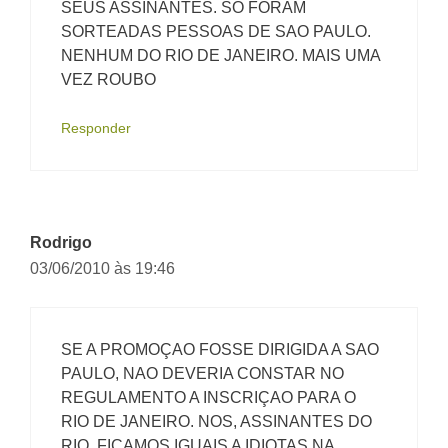
SEUS ASSINANTES. SO FORAM
SORTEADAS PESSOAS DE SAO PAULO.
NENHUM DO RIO DE JANEIRO. MAIS UMA
VEZ ROUBO
Responder
Rodrigo
03/06/2010 às 19:46
SE A PROMOÇAO FOSSE DIRIGIDA A SAO
PAULO, NAO DEVERIA CONSTAR NO
REGULAMENTO A INSCRIÇAO PARA O
RIO DE JANEIRO. NOS, ASSINANTES DO
RIO, FICAMOS IGUAIS A IDIOTAS NA