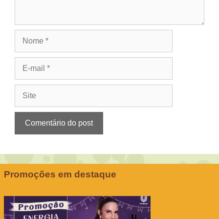
Nome
E-
mail
Site
Promoções em destaque