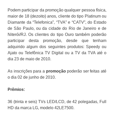
Podem participar da promoção qualquer pessoa física,
maior de 18 (dezoito) anos, cliente do tipo Platinum ou
Diamante da “Telefonica”, “TVA” e “CATV”, do Estado
de São Paulo, ou da cidade do Rio de Janeiro e de
Niterói/RJ. Os clientes do tipo Ouro também poderão
participar desta promoção, desde que tenham
adquirido algum dos seguintes produtos: Speedy ou
Ajato ou Telefônica TV Digital ou a TV da TVA até o
dia 23 de maio de 2010.
As inscrições para a
promoção
poderão ser feitas até
o dia 02 de junho de 2010.
Prêmios:
36 (trinta e seis) TVs LED/LCD, de 42 polegadas, Full
HD da marca LG, modelo 42LE7500.