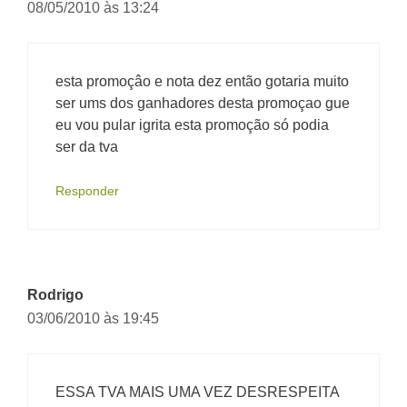
08/05/2010 às 13:24
esta promoçâo e nota dez então gotaria muito
ser ums dos ganhadores desta promoçao gue
eu vou pular igrita esta promoção só podia
ser da tva
Responder
Rodrigo
03/06/2010 às 19:45
ESSA TVA MAIS UMA VEZ DESRESPEITA