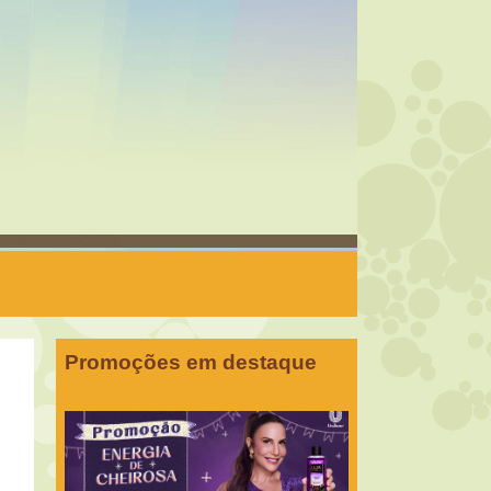
Promoções em destaque