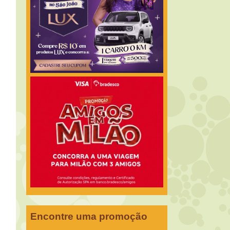
Encontre uma promoção