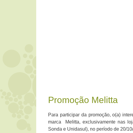
Promoção Melitta
Para participar da promoção, o(a) inter
marca Melitta, exclusivamente nas loj
Sonda e Unidasul), no período de 20/10