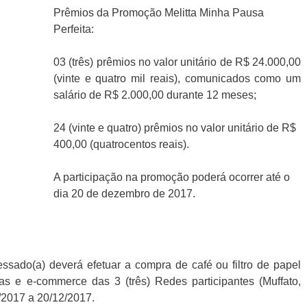
Prêmios da Promoção Melitta Minha Pausa
Perfeita:
03 (três) prêmios no valor unitário de R$ 24.000,00
(vinte e quatro mil reais), comunicados como um
salário de R$ 2.000,00 durante 12 meses;
24 (vinte e quatro) prêmios no valor unitário de R$
400,00 (quatrocentos reais).
A participação na promoção poderá ocorrer até o
dia 20 de dezembro de 2017.
essado(a) deverá efetuar a compra de café ou filtro de papel
as e e-commerce das 3 (três) Redes participantes (Muffato,
/2017 a 20/12/2017.