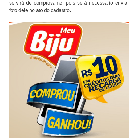
servirá de comprovante, pois será necessário enviar
foto dele no ato do cadastro.