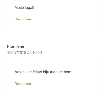
Muito legal!
Responder
Franilene
19/07/2018 às 10:00
Arrz biju e feijao biju tudo de bom
Responder