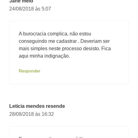
Jane melo
24/08/2018 às 5:07
A burocracia complica, não estou
conseguindo me cadastrar . Deveriam ser
mais simples neste processo desisto. Fica
aqui minha indignação.
Responder
Leticia mendes resende
28/08/2018 às 16:32