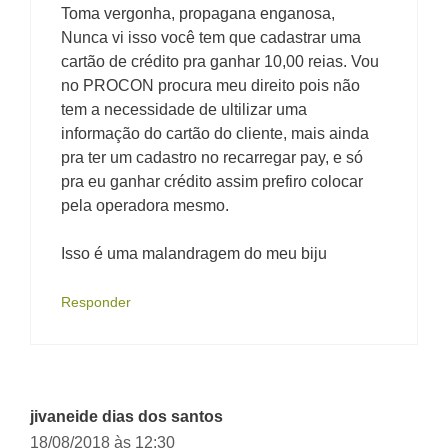
Toma vergonha, propagana enganosa,
Nunca vi isso você tem que cadastrar uma
cartão de crédito pra ganhar 10,00 reias. Vou
no PROCON procura meu direito pois não
tem a necessidade de ultilizar uma
informação do cartão do cliente, mais ainda
pra ter um cadastro no recarregar pay, e só
pra eu ganhar crédito assim prefiro colocar
pela operadora mesmo.
Isso é uma malandragem do meu biju
Responder
jivaneide dias dos santos
18/08/2018 às 12:30