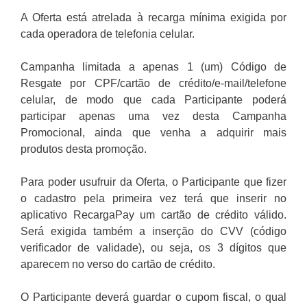
A Oferta está atrelada à recarga mínima exigida por
cada operadora de telefonia celular.
Campanha limitada a apenas 1 (um) Código de
Resgate por CPF/cartão de crédito/e-mail/telefone
celular, de modo que cada Participante poderá
participar apenas uma vez desta Campanha
Promocional, ainda que venha a adquirir mais
produtos desta promoção.
Para poder usufruir da Oferta, o Participante que fizer
o cadastro pela primeira vez terá que inserir no
aplicativo RecargaPay um cartão de crédito válido.
Será exigida também a inserção do CVV (código
verificador de validade), ou seja, os 3 dígitos que
aparecem no verso do cartão de crédito.
O Participante deverá guardar o cupom fiscal, o qual