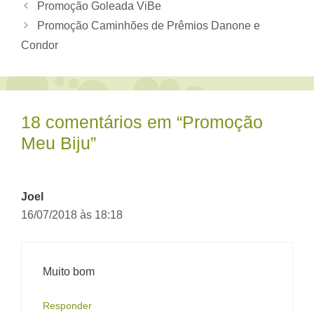
Promoção Goleada ViBe
Promoção Caminhões de Prêmios Danone e
Condor
18 comentários em “Promoção
Meu Biju”
Joel
16/07/2018 às 18:18
Muito bom
Responder