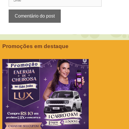
Promoções em destaque