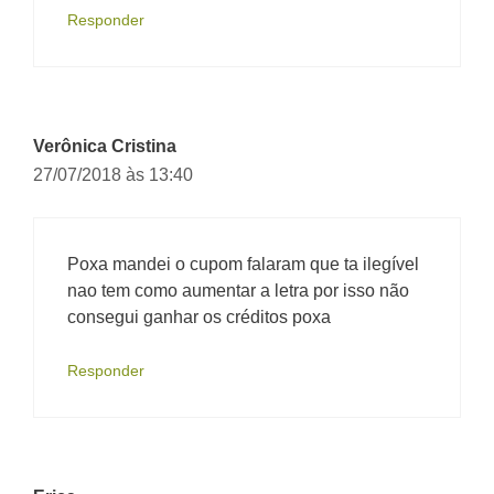
Responder
Verônica Cristina
27/07/2018 às 13:40
Poxa mandei o cupom falaram que ta ilegível
nao tem como aumentar a letra por isso não
consegui ganhar os créditos poxa
Responder