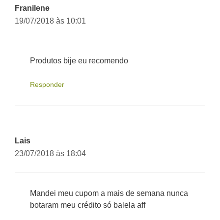
Franilene
19/07/2018 às 10:01
Produtos bije eu recomendo
Responder
Lais
23/07/2018 às 18:04
Mandei meu cupom a mais de semana nunca
botaram meu crédito só balela aff