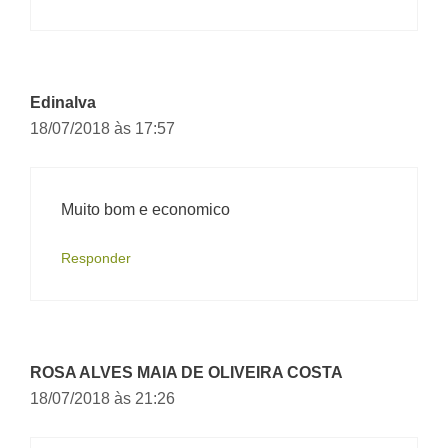
Edinalva
18/07/2018 às 17:57
Muito bom e economico
Responder
ROSA ALVES MAIA DE OLIVEIRA COSTA
18/07/2018 às 21:26