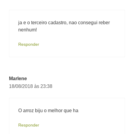
ja e o terceiro cadastro, nao consegui reber
nenhum!
Responder
Marlene
18/08/2018 às 23:38
O arroz biju o melhor que ha
Responder