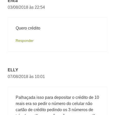
Erica
03/08/2018 às 22:54
Quero crédito
Responder
ELLY
07/08/2018 às 10:01
Palhaçada isso para depositar o crédito de 10
reais era so pedir o número do celular não
cartão de crédito pedindo os 3 números de