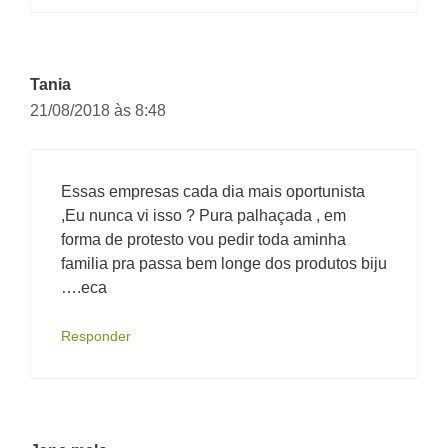
Tania
21/08/2018 às 8:48
Essas empresas cada dia mais oportunista
,Eu nunca vi isso ? Pura palhaçada , em
forma de protesto vou pedir toda aminha
familia pra passa bem longe dos produtos biju
….eca
Responder