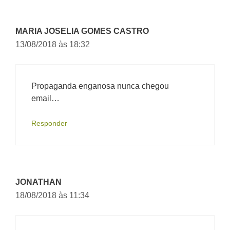
MARIA JOSELIA GOMES CASTRO
13/08/2018 às 18:32
Propaganda enganosa nunca chegou
email…
Responder
JONATHAN
18/08/2018 às 11:34