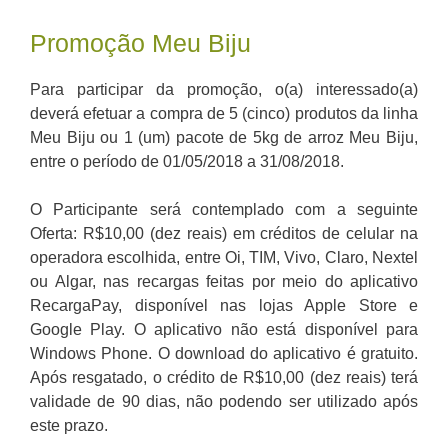
Promoção Meu Biju
Para participar da promoção, o(a) interessado(a)
deverá efetuar a compra de 5 (cinco) produtos da linha
Meu Biju ou 1 (um) pacote de 5kg de arroz Meu Biju,
entre o período de 01/05/2018 a 31/08/2018.
O Participante será contemplado com a seguinte
Oferta: R$10,00 (dez reais) em créditos de celular na
operadora escolhida, entre Oi, TIM, Vivo, Claro, Nextel
ou Algar, nas recargas feitas por meio do aplicativo
RecargaPay, disponível nas lojas Apple Store e
Google Play. O aplicativo não está disponível para
Windows Phone. O download do aplicativo é gratuito.
Após resgatado, o crédito de R$10,00 (dez reais) terá
validade de 90 dias, não podendo ser utilizado após
este prazo.