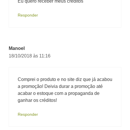
Eu quero receber meus créditos
Responder
Manoel
18/10/2018 às 11:16
Comprei o produto e no site diz que já acabou
a promoção! Deivia durar a promoção até
acabar o estoque com a propaganda de
ganhar os créditos!
Responder