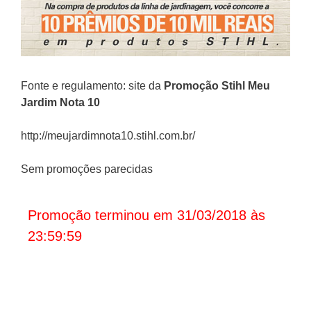
Fonte e regulamento: site da
Promoção
Stihl
Meu
Jardim Nota 10
http://meujardimnota10.stihl.com.br/
Sem promoções parecidas
Promoção terminou em 31/03/2018 às
23:59:59