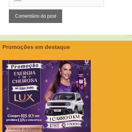
Promoções em destaque