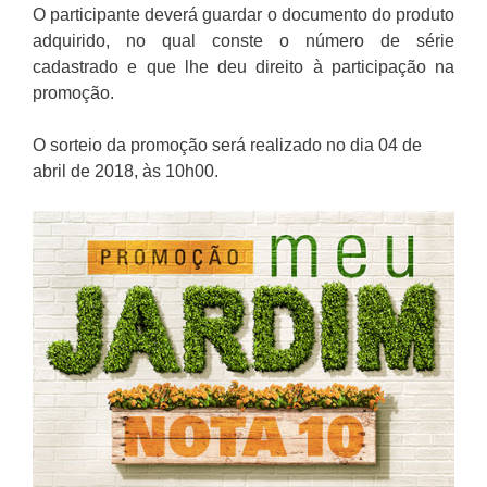
O participante deverá guardar o documento do produto
adquirido, no qual conste o número de série
cadastrado e que lhe deu direito à participação na
promoção.
O sorteio da promoção será realizado no dia 04 de
abril de 2018, às 10h00.