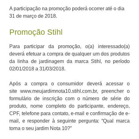
A participação na promoção poderá ocorrer até o dia
31 de março de 2018.
Promoção Stihl
Para participar da promoção, o(a) interessado(a)
deverá efetuar a compra de qualquer um dos produtos
da linha de jardinagem da marca Stihl, no período
02/01/2018 a 31/03/2018.
Após a compra o consumidor deverá acessar o
site www.meujardimnota10.stihl.com.br, preencher o
formulário de inscrição com o número de série do
produto, nome completo do participante, endereço,
CPF, telefone para contato, e-mail e confirmação de e-
mail, e responder à seguinte pergunta: “Qual marca
torna o seu jardim Nota 10?”