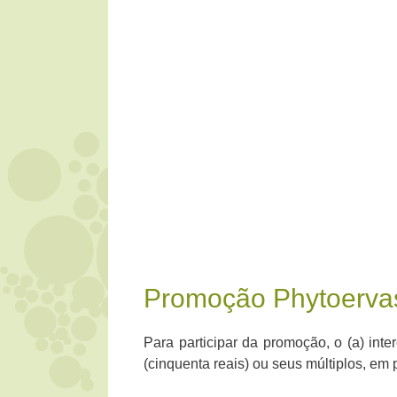
Promoção Phytoerva
Para participar da promoção, o (a) int
(cinquenta reais) ou seus múltiplos, em