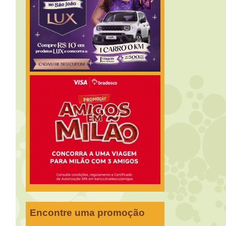
Encontre uma promoção