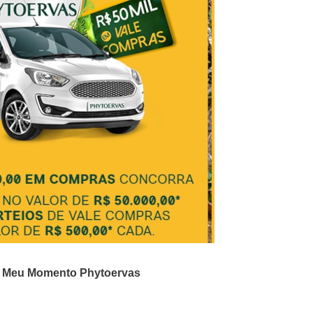
 Meu Momento Phytoervas