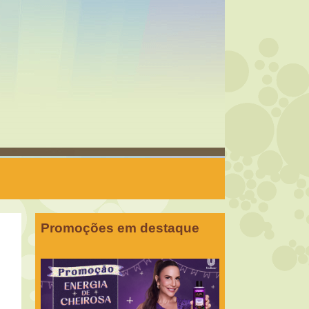
Promoções em destaque