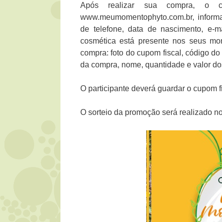
Após realizar sua compra, o cl
www.meumomentophyto.com.br, inform
de telefone, data de nascimento, e-
cosmética está presente nos seus mo
compra: foto do cupom fiscal, código do
da compra, nome, quantidade e valor do
O participante deverá guardar o cupom f
O sorteio da promoção será realizado n