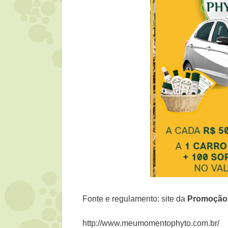
Fonte e regulamento: site da
Promoção
http://www.meumomentophyto.com.br/