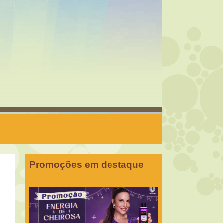
Promoções em destaque