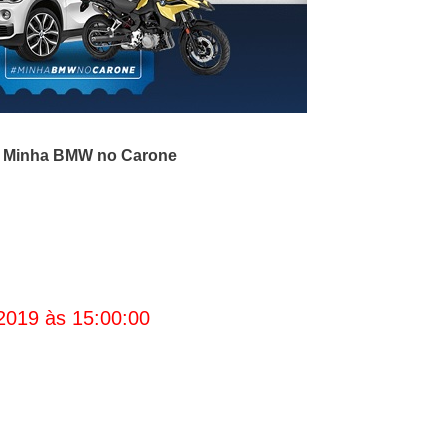
 Minha BMW no Carone
2019 às 15:00:00