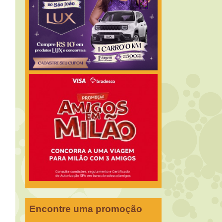
Encontre uma promoção