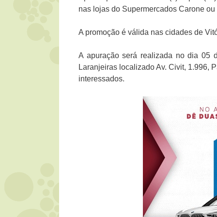
nas lojas do Supermercados Carone ou 
A promoção é válida nas cidades de Vitór
A apuração será realizada no dia 05
Laranjeiras localizado Av. Civit, 1.996,
interessados.