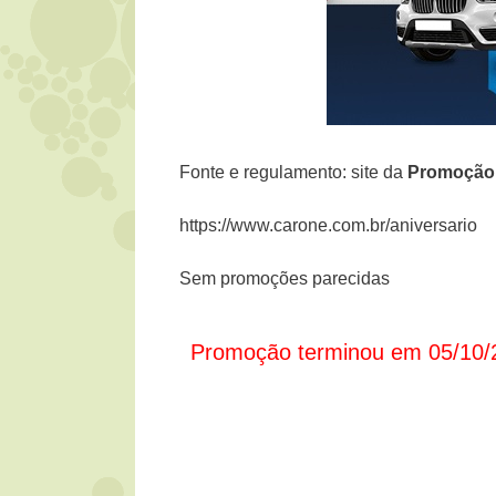
Fonte e regulamento: site da
Promoção
https://www.carone.com.br/aniversario
Sem promoções parecidas
Promoção terminou em 05/10/