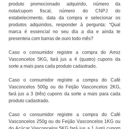
produto promocionado adquirido, número da
nota/cupom fiscal, número do CNPJ do
estabelecimento, data da compra e selecionar os
produtos adquiridos, responder à pergunta: “Qual
marca é essencial no seu dia a dia e ainda te
presenteia com barras de ouro todo mês?
Caso o consumidor registre a compra do Arroz
Vasconcelos 5KG, fará jus a 4 (quatro) cupons da
sorte a mais para cada produto cadastrado.
Caso o consumidor registre a compra do Café
Vasconcelos 500g ou do Feijão Vasconcelos 2KG,
fará jus a 3 (três) cupons da sorte a mais para cada
produto cadastrado.
Caso o consumidor registre a compra do Café
Vasconcelos 250g ou do Feijão Vasconcelos 1KG ou
do Açúcar Vasconcelos 5KG fará jus a 1 (um) cupom