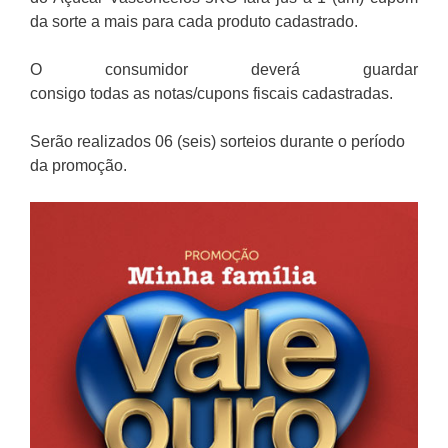
da sorte a mais para cada produto cadastrado.
O consumidor deverá guardar
consigo todas as notas/cupons fiscais cadastradas.
Serão realizados 06 (seis) sorteios durante o período
da promoção.