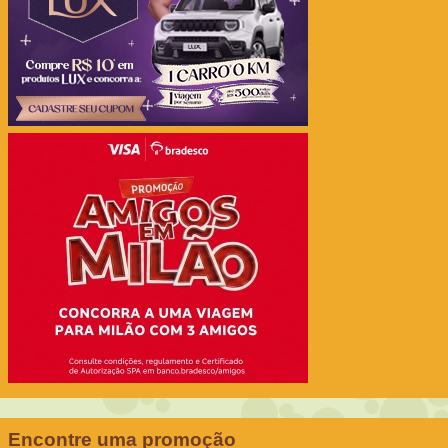
Encontre uma promoção