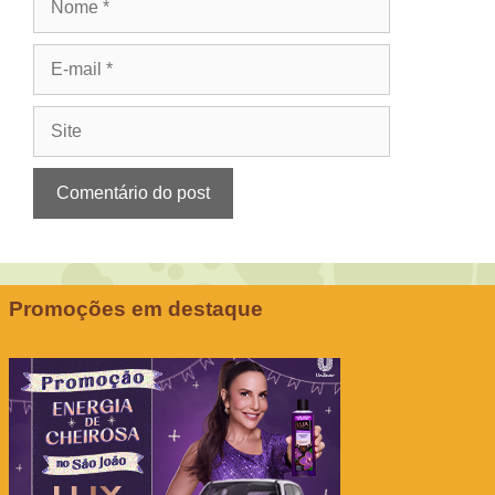
E-
mail
Site
Promoções em destaque