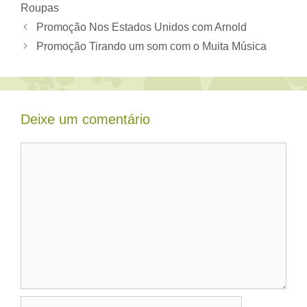
Roupas
Promoção Nos Estados Unidos com Arnold
Promoção Tirando um som com o Muita Música
Deixe um comentário
Comentário
Nome