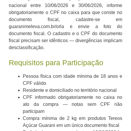
nacional entre 10/06/2026 e 30/06/2026, informe
obrigatoriamente o CPF no caixa para que conste no
documento fiscal, cadastre-se em
guaranimeleva.com.br/orla e envie a foto do
documento fiscal. O cadastro e o CPF do documento
fiscal precisam ser idênticos — divergências implicam
desclassificação.
Requisitos para Participação
Pessoa física com idade mínima de 18 anos e
CPF válido
Residente e domiciliado no território nacional
CPF informado obrigatoriamente no caixa no
ato da compra — notas sem CPF não
participam
Compra mínima de 2 kg em produtos Tereos
Açúcar Guarani em um único documento fiscal