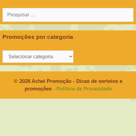
Pesquisar
por:
Promoções por categoria
Promoções
por
categoria
© 2026 Achei Promoção - Dicas de sorteios e
promoções
- Política de Privacidade