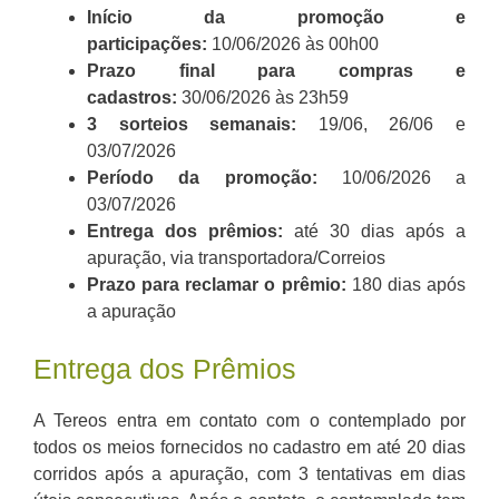
Início da promoção e
participações:
10/06/2026 às 00h00
Prazo final para compras e
cadastros:
30/06/2026 às 23h59
3 sorteios semanais:
19/06, 26/06 e
03/07/2026
Período da promoção:
10/06/2026 a
03/07/2026
Entrega dos prêmios:
até 30 dias após a
apuração, via transportadora/Correios
Prazo para reclamar o prêmio:
180 dias após
a apuração
Entrega dos Prêmios
A Tereos entra em contato com o contemplado por
todos os meios fornecidos no cadastro em até 20 dias
corridos após a apuração, com 3 tentativas em dias