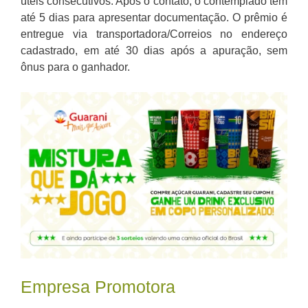
úteis consecutivos. Após o contato, o contemplado tem
até 5 dias para apresentar documentação. O prêmio é
entregue via transportadora/Correios no endereço
cadastrado, em até 30 dias após a apuração, sem
ônus para o ganhador.
Empresa Promotora