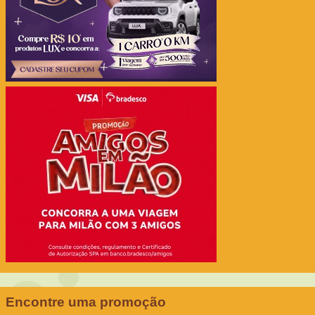
Encontre uma promoção