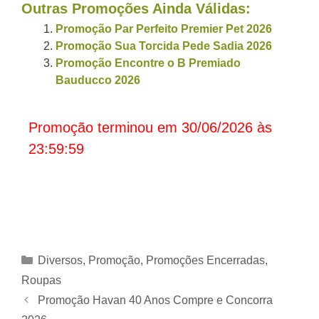
Outras Promoções Ainda Válidas:
Promoção Par Perfeito Premier Pet 2026
Promoção Sua Torcida Pede Sadia 2026
Promoção Encontre o B Premiado
Bauducco 2026
Promoção terminou em 30/06/2026 às
23:59:59
Categorias
Diversos
,
Promoção
,
Promoções Encerradas
,
Roupas
Promoção Havan 40 Anos Compre e Concorra