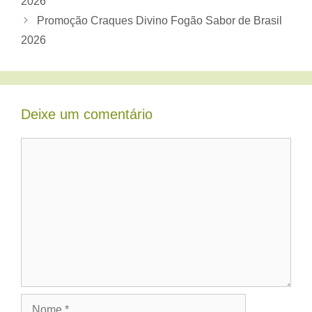
2026
Promoção Craques Divino Fogão Sabor de Brasil
2026
Deixe um comentário
Comentário
Nome