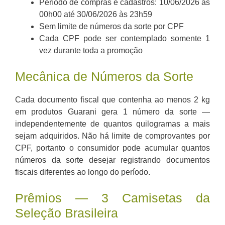
Período de compras e cadastros: 10/06/2026 às
00h00 até 30/06/2026 às 23h59
Sem limite de números da sorte por CPF
Cada CPF pode ser contemplado somente 1
vez durante toda a promoção
Mecânica de Números da Sorte
Cada documento fiscal que contenha ao menos 2 kg
em produtos Guarani gera 1 número da sorte —
independentemente de quantos quilogramas a mais
sejam adquiridos. Não há limite de comprovantes por
CPF, portanto o consumidor pode acumular quantos
números da sorte desejar registrando documentos
fiscais diferentes ao longo do período.
Prêmios — 3 Camisetas da
Seleção Brasileira