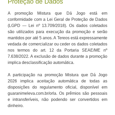
Proteção de Dados
A promoção Mistura que Dá Jogo está em
conformidade com a Lei Geral de Proteção de Dados
(LGPD — Lei nº 13.709/2018). Os dados coletados
são utilizados para execução da promoção e serão
mantidos por até 5 anos. A Tereos está expressamente
vedada de comercializar ou ceder os dados coletados
nos termos do art. 12 da Portaria SEAE/ME nº
7.638/2022. A exclusão de dados durante a promoção
implica desclassificação automática.
A participação na promoção Mistura que Dá Jogo
2026 implica aceitação automática de todas as
disposições do regulamento oficial, disponível em
guaranimeleva.com.br/orla. Os prêmios são pessoais
e intransferíveis, não podendo ser convertidos em
dinheiro.