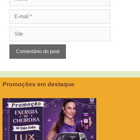
E-
mail
Site
Promoções em destaque