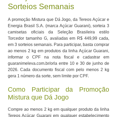
Sorteios Semanais
A promoção Mistura que Dá Jogo, da Tereos Açúcar e
Energia Brasil S.A. (marca Açúcar Guarani), sorteia 3
camisetas oficiais da Seleção Brasileira estilo
Torcedor tamanho G, avaliadas em R$ 449,99 cada,
em 3 sorteios semanais. Para participar, basta comprar
ao menos 2 kg em produtos da linha Açúcar Guarani,
informar o CPF na nota fiscal e cadastrar em
guaranimeleva.com.br/orla entre 10 e 30 de junho de
2026. Cada documento fiscal com pelo menos 2 kg
gera 1 número da sorte, sem limite por CPF.
Como Participar da Promoção
Mistura que Dá Jogo
Compre ao menos 2 kg em qualquer produto da linha
Tereos Açúcar Guarani em qualquer estabelecimento