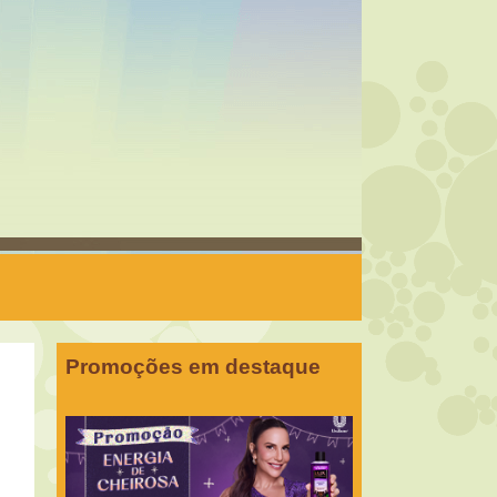
Promoções em destaque