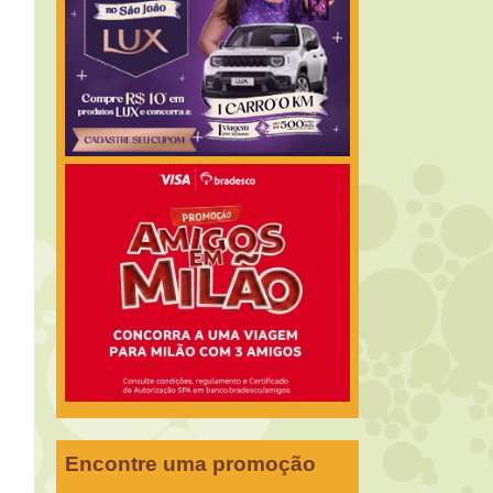
Encontre uma promoção