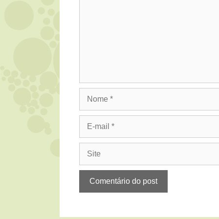
Nome
E-
mail
Site