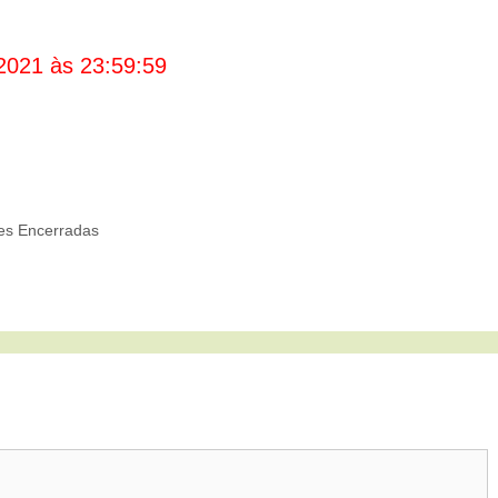
2021 às 23:59:59
s Encerradas