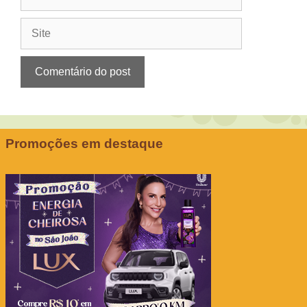
mail
Site
Promoções em destaque