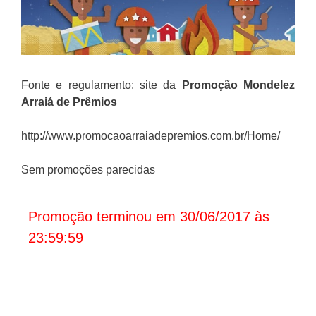
Fonte e regulamento: site da
Promoção Mondelez
Arraiá de Prêmios
http://www.promocaoarraiadepremios.com.br/Home/
Sem promoções parecidas
Promoção terminou em 30/06/2017 às
23:59:59