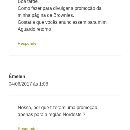
Boa tarde
Como fazer para divulgar a promoção da
minha página de Brownies.
Gostaria que vocês anunciassem para mim.
Aguardo retorno
Responder
Émelen
04/06/2017 às 1:08
Nossa, por que fizeram uma promoção
apenas para a região Nordeste ?
Responder