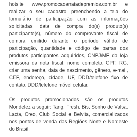
hotsite www.promocaoarraiadepremios.com.br e
realizar o seu cadastro, preenchendo a tela do
formulário de participação com as informações
solicitadas: data de compra do(s) produto(s)
participante(s), número do comprovante fiscal de
compra emitido durante o período válido de
participação, quantidade e código de barras dos
produtos participantes adquiridos, CNPJ/MF da loja
emissora da nota fiscal, nome completo, CPF, RG,
criar uma senha, data de nascimento, gênero, e-mail,
CEP, endereço, cidade, UF, DDD/telefone fixo de
contato, DDD/telefone móvel celular.
Os produtos promocionados são os produtos
Mondelez a seguir: Tang, Fresh, Bis, Sonho de Valsa,
Lacta, Oreo, Club Social e Belvita, comercializados
nos pontos de venda das Regiões Norte e Nordeste
do Brasil.