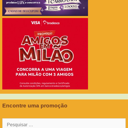
Encontre uma promoção
Pesquisar