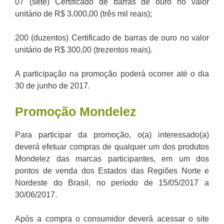
07 (sete) Certificado de barras de ouro no valor
unitário de R$ 3.000,00 (três mil reais);
200 (duzentos) Certificado de barras de ouro no valor
unitário de R$ 300,00 (trezentos reais).
A participação na promoção poderá ocorrer até o dia
30 de junho de 2017.
Promoção Mondelez
Para participar da promoção, o(a) interessado(a)
deverá efetuar compras de qualquer um dos produtos
Mondelez das marcas participantes, em um dos
pontos de venda dos Estados das Regiões Norte e
Nordeste do Brasil, no período de 15/05/2017 a
30/06/2017.
Após a compra o consumidor deverá acessar o site