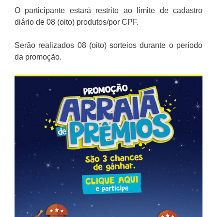
O participante estará restrito ao limite de cadastro
diário de 08 (oito) produtos/por CPF.
Serão realizados 08 (oito) sorteios durante o período
da promoção.