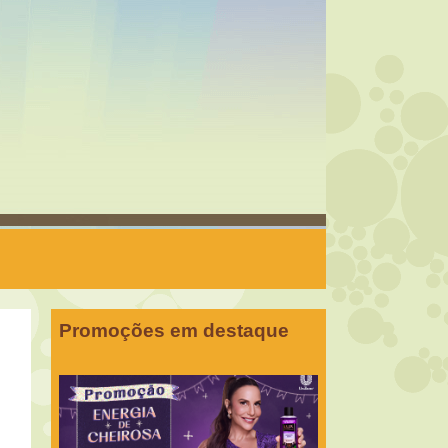
Promoções em destaque