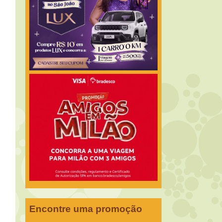
Encontre uma promoção