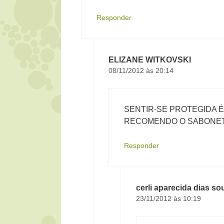
Responder
ELIZANE WITKOVSKI
08/11/2012 às 20:14
SENTIR-SE PROTEGIDA É
RECOMENDO O SABONETE
Responder
cerli aparecida dias so
23/11/2012 às 10:19