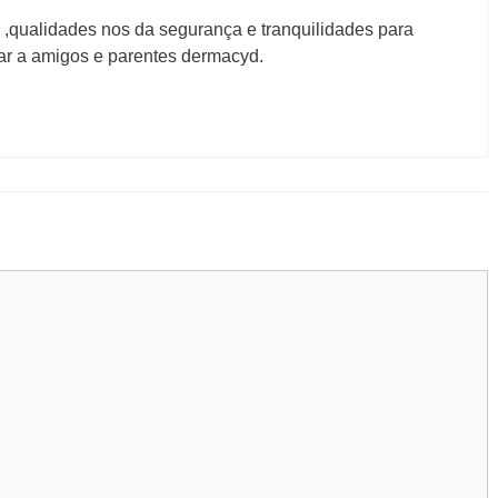
,qualidades nos da segurança e tranquilidades para
ar a amigos e parentes dermacyd.