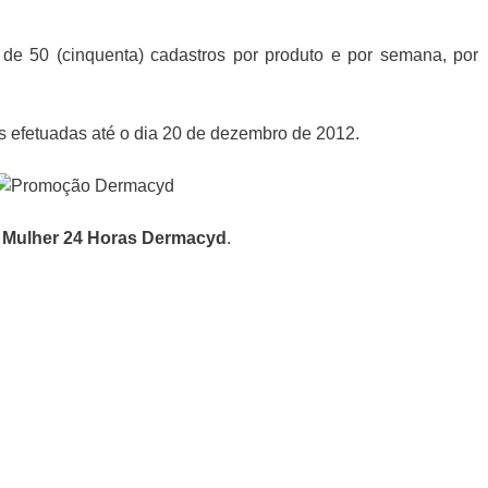
o de 50 (cinquenta) cadastros por produto e por semana, por
s efetuadas até o dia 20 de dezembro de 2012.
Mulher 24 Horas Dermacyd
.