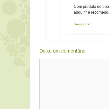
Com produto de boa 
adquirir e recomend
Responder
Deixe um comentário
Comentário