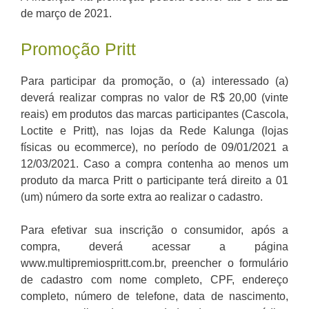
de março de 2021.
Promoção Pritt
Para participar da promoção, o (a) interessado (a)
deverá realizar compras no valor de R$ 20,00 (vinte
reais) em produtos das marcas participantes (Cascola,
Loctite e Pritt), nas lojas da Rede Kalunga (lojas
físicas ou ecommerce), no período de 09/01/2021 a
12/03/2021. Caso a compra contenha ao menos um
produto da marca Pritt o participante terá direito a 01
(um) número da sorte extra ao realizar o cadastro.
Para efetivar sua inscrição o consumidor, após a
compra, deverá acessar a página
www.multipremiospritt.com.br, preencher o formulário
de cadastro com nome completo, CPF, endereço
completo, número de telefone, data de nascimento,