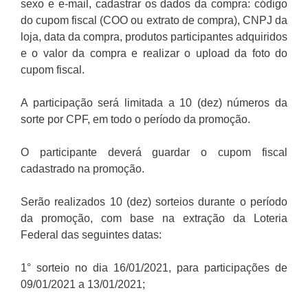
sexo e e-mail, cadastrar os dados da compra: código
do cupom fiscal (COO ou extrato de compra), CNPJ da
loja, data da compra, produtos participantes adquiridos
e o valor da compra e realizar o upload da foto do
cupom fiscal.
A participação será limitada a 10 (dez) números da
sorte por CPF, em todo o período da promoção.
O participante deverá guardar o cupom fiscal
cadastrado na promoção.
Serão realizados 10 (dez) sorteios durante o período
da promoção, com base na extração da Loteria
Federal das seguintes datas:
1° sorteio no dia 16/01/2021, para participações de
09/01/2021 a 13/01/2021;