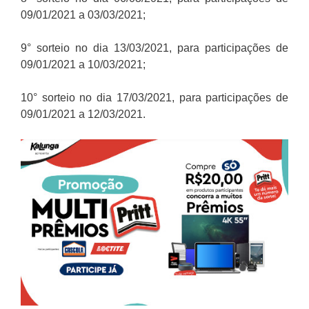
09/01/2021 a 03/03/2021;
9° sorteio no dia 13/03/2021, para participações de
09/01/2021 a 10/03/2021;
10° sorteio no dia 17/03/2021, para participações de
09/01/2021 a 12/03/2021.