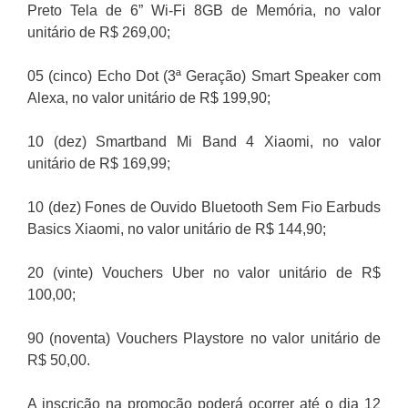
Preto Tela de 6” Wi-Fi 8GB de Memória, no valor
unitário de R$ 269,00;
05 (cinco) Echo Dot (3ª Geração) Smart Speaker com
Alexa, no valor unitário de R$ 199,90;
10 (dez) Smartband Mi Band 4 Xiaomi, no valor
unitário de R$ 169,99;
10 (dez) Fones de Ouvido Bluetooth Sem Fio Earbuds
Basics Xiaomi, no valor unitário de R$ 144,90;
20 (vinte) Vouchers Uber no valor unitário de R$
100,00;
90 (noventa) Vouchers Playstore no valor unitário de
R$ 50,00.
A inscrição na promoção poderá ocorrer até o dia 12