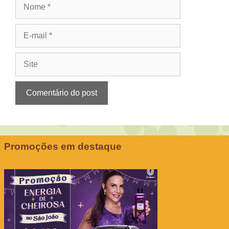
Nome
E-
mail
Site
Promoções em destaque