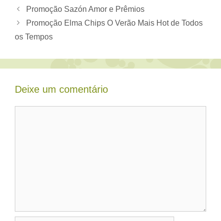
Promoção Sazón Amor e Prêmios
Promoção Elma Chips O Verão Mais Hot de Todos
os Tempos
Deixe um comentário
Comentário