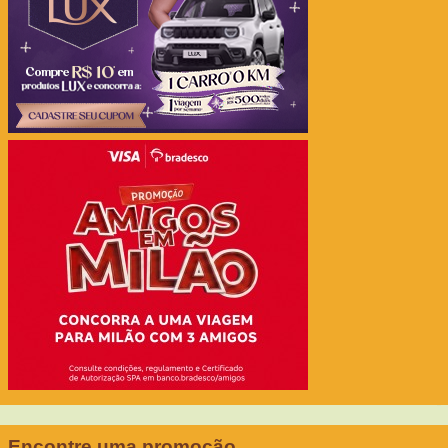
Encontre uma promoção