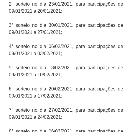
2° sorteio no dia 23/01/2021, para participações de
09/01/2021 a 20/01/2021;
3° sorteio no dia 30/01/2021, para participações de
09/01/2021 a 27/01/2021;
4° sorteio no dia 06/02/2021, para participações de
09/01/2021 a 03/02/2021;
5° sorteio no dia 13/02/2021, para participações de
09/01/2021 a 10/02/2021;
6° sorteio no dia 20/02/2021, para participações de
09/01/2021 a 17/02/2021;
7° sorteio no dia 27/02/2021, para participações de
09/01/2021 a 24/02/2021;
8° sorteio no dia 06/03/2021, para participações de