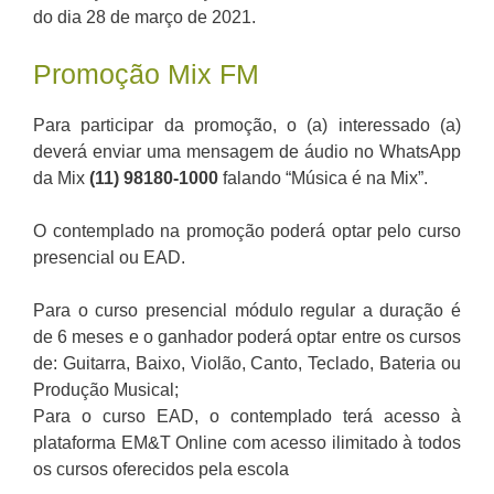
do dia 28 de março de 2021.
Promoção Mix FM
Para participar da promoção, o (a) interessado (a)
deverá enviar uma mensagem de áudio no WhatsApp
da Mix
(11) 98180-1000
falando “Música é na Mix”.
O contemplado na promoção poderá optar pelo curso
presencial ou EAD.
Para o curso presencial módulo regular a duração é
de 6 meses e o ganhador poderá optar entre os cursos
de: Guitarra, Baixo, Violão, Canto, Teclado, Bateria ou
Produção Musical;
Para o curso EAD, o contemplado terá acesso à
plataforma EM&T Online com acesso ilimitado à todos
os cursos oferecidos pela escola