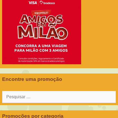
Encontre uma promoção
Pesquisar
por:
Promoções por categoria