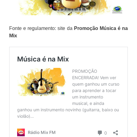
Fonte e regulamento: site da
Promoção Música é na
Mix