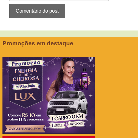
Promoções em destaque