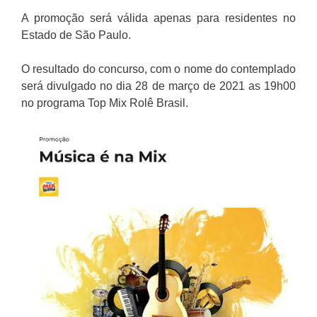
A promoção será válida apenas para residentes no
Estado de São Paulo.
O resultado do concurso, com o nome do contemplado
será divulgado no dia 28 de março de 2021 as 19h00
no programa Top Mix Rolê Brasil.