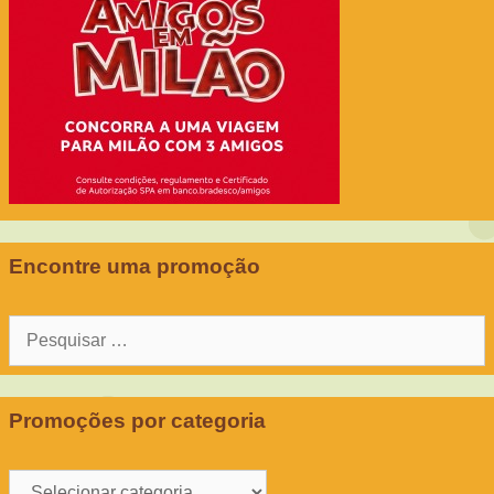
Encontre uma promoção
Pesquisar
por:
Promoções por categoria
Promoções