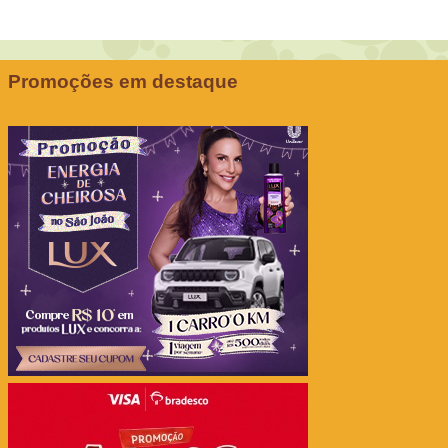
Promoções em destaque