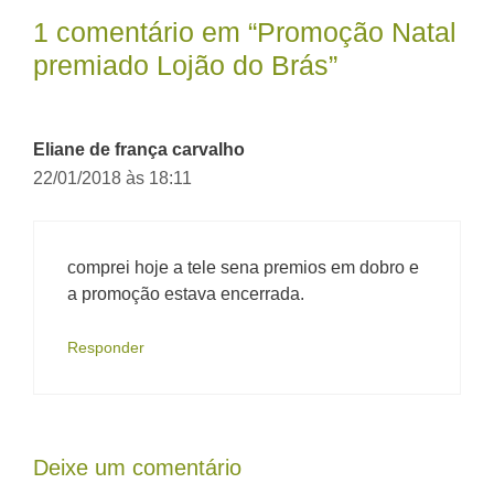
1 comentário em “Promoção Natal
premiado Lojão do Brás”
Eliane de frança carvalho
22/01/2018 às 18:11
comprei hoje a tele sena premios em dobro e
a promoção estava encerrada.
Responder
Deixe um comentário