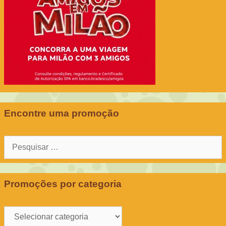
Encontre uma promoção
Pesquisar
por:
Promoções por categoria
Promoções
por