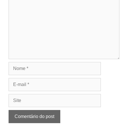
Comentário
Nome
E-
mail
Site