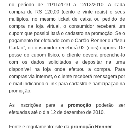
no período de 11/11/2010 a 12/12/2010. A cada
compra de RS 120,00 (cento e vinte reais) e seus
múltiplos, no mesmo ticket de caixa ou pedido de
compra na loja virtual, o consumidor receberá um
cupom que possibilitará o cadastro na promoção. Se o
pagamento for efetuado com o Cartão Renner ou “Meu
Cartão”, o consumidor receberá 02 (dois) cupons. De
posse do cupom físico, o cliente deverá preenche-lo
com os dados solicitados e depositar na urna
disponível na loja onde efetuou a compra. Para
compras via internet, o cliente receberá mensagem por
e-mail indicando o link para cadastro e participação na
promoção.
As inscrições para a
promoção
poderão ser
efetuadas até o dia 12 de dezembro de 2010.
Fonte e regulamento: site da
promoção Renner
.