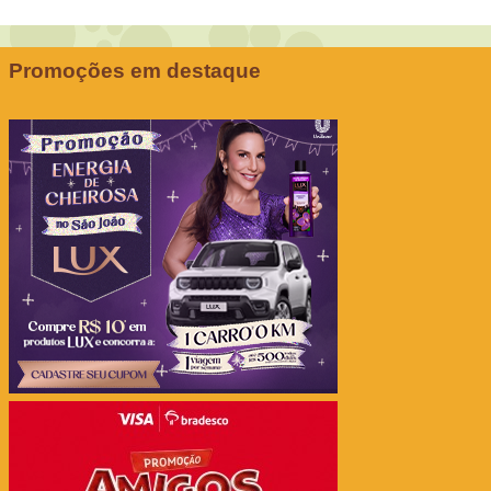
Promoções em destaque