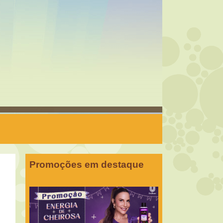
Promoções em destaque