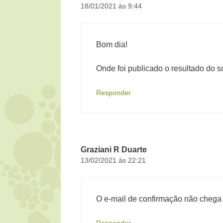
18/01/2021 às 9:44
Bom dia!
Onde foi publicado o resultado do s
Responder
Graziani R Duarte
13/02/2021 às 22:21
O e-mail de confirmação não chega