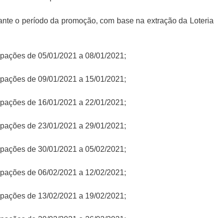
rante o período da promoção, com base na extração da Loteria
icipações de 05/01/2021 a 08/01/2021;
icipações de 09/01/2021 a 15/01/2021;
icipações de 16/01/2021 a 22/01/2021;
icipações de 23/01/2021 a 29/01/2021;
icipações de 30/01/2021 a 05/02/2021;
icipações de 06/02/2021 a 12/02/2021;
icipações de 13/02/2021 a 19/02/2021;