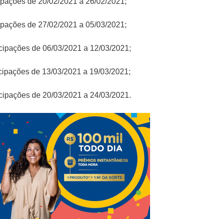
icipações de 20/02/2021 a 26/02/2021;
icipações de 27/02/2021 a 05/03/2021;
ticipações de 06/03/2021 a 12/03/2021;
ticipações de 13/03/2021 a 19/03/2021;
ticipações de 20/03/2021 a 24/03/2021.