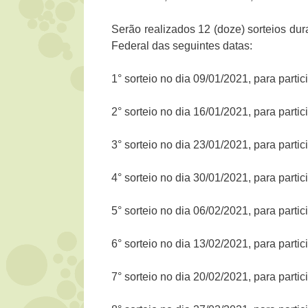
Serão realizados 12 (doze) sorteios du
Federal das seguintes datas:
1° sorteio no dia 09/01/2021, para part
2° sorteio no dia 16/01/2021, para part
3° sorteio no dia 23/01/2021, para part
4° sorteio no dia 30/01/2021, para part
5° sorteio no dia 06/02/2021, para part
6° sorteio no dia 13/02/2021, para part
7° sorteio no dia 20/02/2021, para part