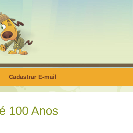
Cadastrar E-mail
é 100 Anos