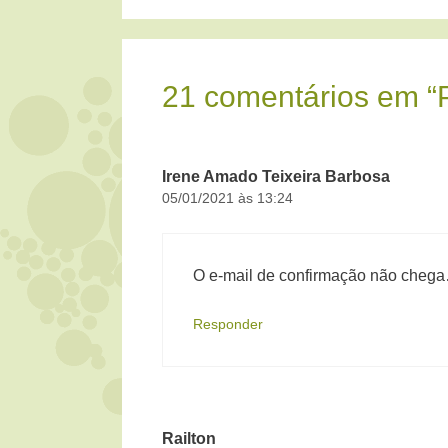
21 comentários em “
Irene Amado Teixeira Barbosa
05/01/2021 às 13:24
O e-mail de confirmação não cheg
Responder
Railton