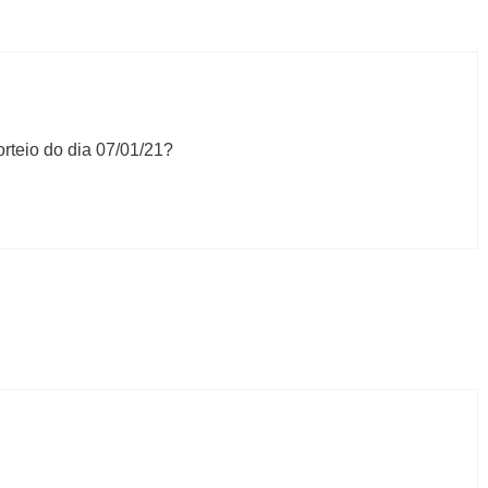
orteio do dia 07/01/21?