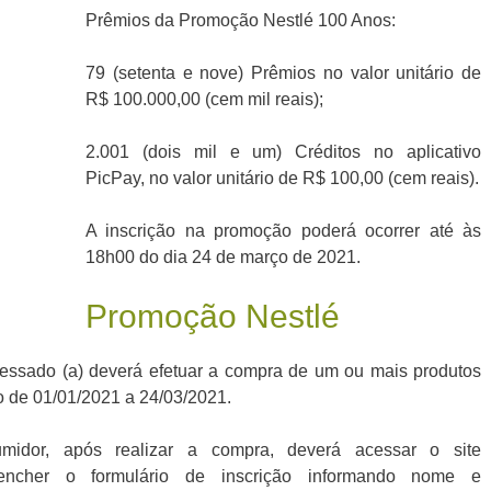
Prêmios da Promoção Nestlé 100 Anos:
79 (setenta e nove) Prêmios no valor unitário de
R$ 100.000,00 (cem mil reais);
2.001 (dois mil e um) Créditos no aplicativo
PicPay, no valor unitário de R$ 100,00 (cem reais).
A inscrição na promoção poderá ocorrer até às
18h00 do dia 24 de março de 2021.
Promoção Nestlé
eressado (a) deverá efetuar a compra de um ou mais produtos
do de 01/01/2021 a 24/03/2021.
umidor, após realizar a compra, deverá acessar o site
eencher o formulário de inscrição informando nome e