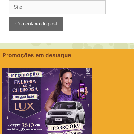
Site
Promoções em destaque