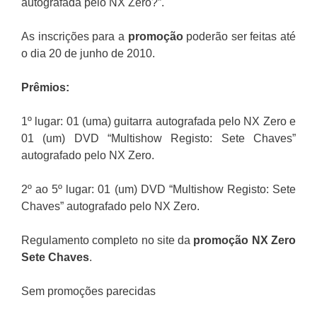
autografada pelo NX Zero?”.
As inscrições para a
promoção
poderão ser feitas até
o dia 20 de junho de 2010.
Prêmios:
1º lugar: 01 (uma) guitarra autografada pelo NX Zero e
01 (um) DVD “Multishow Registo: Sete Chaves”
autografado pelo NX Zero.
2º ao 5º lugar: 01 (um) DVD “Multishow Registo: Sete
Chaves” autografado pelo NX Zero.
Regulamento completo no site da
promoção NX Zero
Sete Chaves
.
Sem promoções parecidas