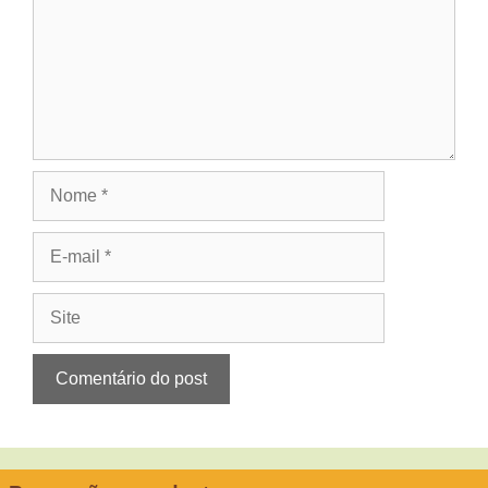
Nome
E-
mail
Site