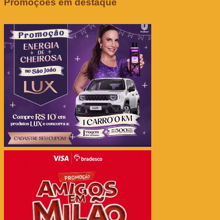
Promoções em destaque