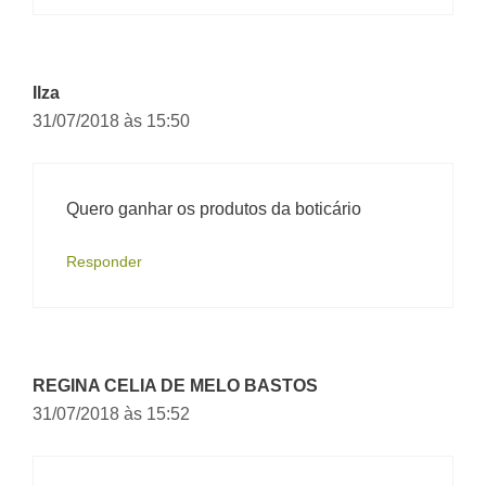
Ilza
31/07/2018 às 15:50
Quero ganhar os produtos da boticário
Responder
REGINA CELIA DE MELO BASTOS
31/07/2018 às 15:52