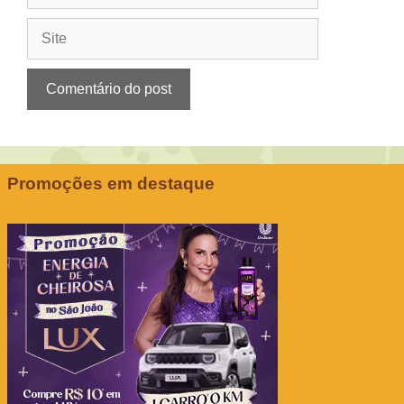
Site
Promoções em destaque