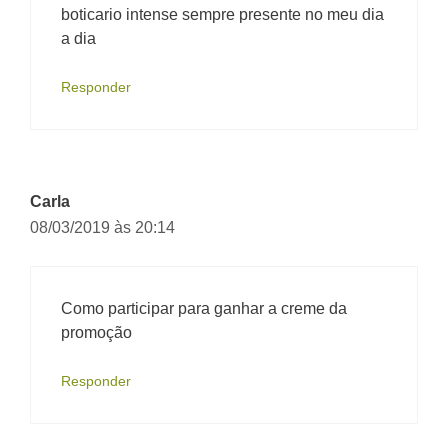
boticario intense sempre presente no meu dia
a dia
Responder
Carla
08/03/2019 às 20:14
Como participar para ganhar a creme da
promoção
Responder