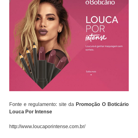
Fonte e regulamento: site da
Promoção
O Boticário
Louca Por Intense
http://www.loucaporintense.com.br/