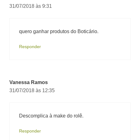
31/07/2018 às 9:31
quero ganhar produtos do Boticário.
Responder
Vanessa Ramos
31/07/2018 às 12:35
Descomplica à make do rolê.
Responder