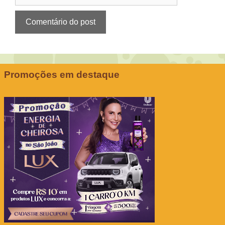
Promoções em destaque