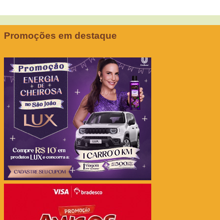
Promoções em destaque