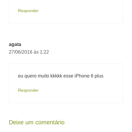
Responder
agata
27/06/2016 às 1:22
eu quero muito kkkkk esse iPhone 6 plus
Responder
Deixe um comentário