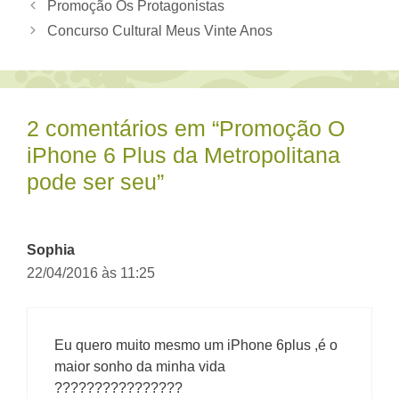
Promoção Os Protagonistas
Concurso Cultural Meus Vinte Anos
2 comentários em “Promoção O
iPhone 6 Plus da Metropolitana
pode ser seu”
Sophia
22/04/2016 às 11:25
Eu quero muito mesmo um iPhone 6plus ,é o
maior sonho da minha vida
????????????????