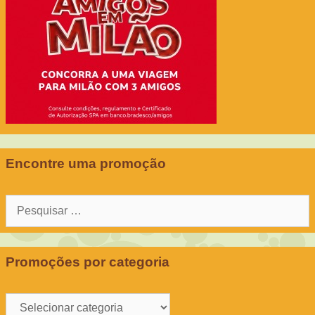
Encontre uma promoção
Pesquisar
por:
Promoções por categoria
Promoções