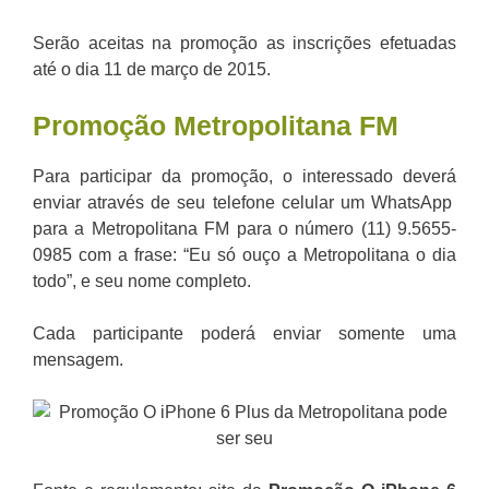
Serão aceitas na promoção as inscrições efetuadas
até o dia 11 de março de 2015.
Promoção
Metropolitana FM
Para participar da promoção, o interessado deverá
enviar através de seu telefone celular um WhatsApp
para a Metropolitana FM para o número (11) 9.5655-
0985 com a frase: “Eu só ouço a Metropolitana o dia
todo”, e seu nome completo.
Cada participante poderá enviar somente uma
mensagem.