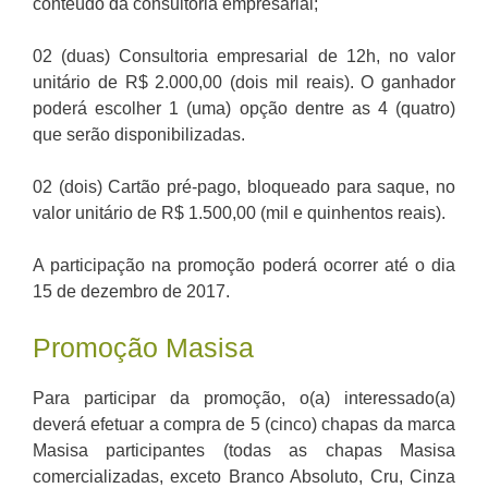
conteúdo da consultoria empresarial;
02 (duas) Consultoria empresarial de 12h, no valor
unitário de R$ 2.000,00 (dois mil reais). O ganhador
poderá escolher 1 (uma) opção dentre as 4 (quatro)
que serão disponibilizadas.
02 (dois) Cartão pré-pago, bloqueado para saque, no
valor unitário de R$ 1.500,00 (mil e quinhentos reais).
A participação na promoção poderá ocorrer até o dia
15 de dezembro de 2017.
Promoção Masisa
Para participar da promoção, o(a) interessado(a)
deverá efetuar a compra de 5 (cinco) chapas da marca
Masisa participantes (todas as chapas Masisa
comercializadas, exceto Branco Absoluto, Cru, Cinza