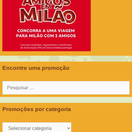
Encontre uma promoção
Pesquisar
por:
Promoções por categoria
Promoções