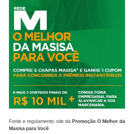
Fonte e regulamento: site da
Promoção
O Melhor da
Masisa para Você