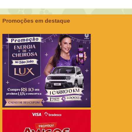
Promoções em destaque