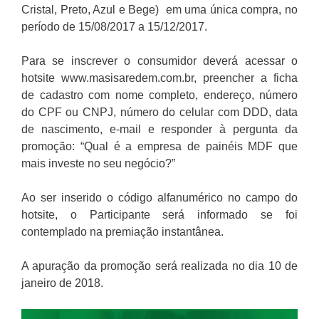
Cristal, Preto, Azul e Bege) em uma única compra, no
período de 15/08/2017 a 15/12/2017.
Para se inscrever o consumidor deverá acessar o
hotsite www.masisaredem.com.br, preencher a ficha
de cadastro com nome completo, endereço, número
do CPF ou CNPJ, número do celular com DDD, data
de nascimento, e-mail e responder à pergunta da
promoção: “Qual é a empresa de painéis MDF que
mais investe no seu negócio?”
Ao ser inserido o código alfanumérico no campo do
hotsite, o Participante será informado se foi
contemplado na premiação instantânea.
A apuração da promoção será realizada no dia 10 de
janeiro de 2018.