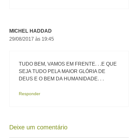
MICHEL HADDAD
29/08/2017 às 19:45
TUDO BEM, VAMOS EM FRENTE. . .E QUE
SEJA TUDO PELA MAIOR GLÓRIA DE
DEUS E O BEM DA HUMANIDADE. . .
Responder
Deixe um comentário