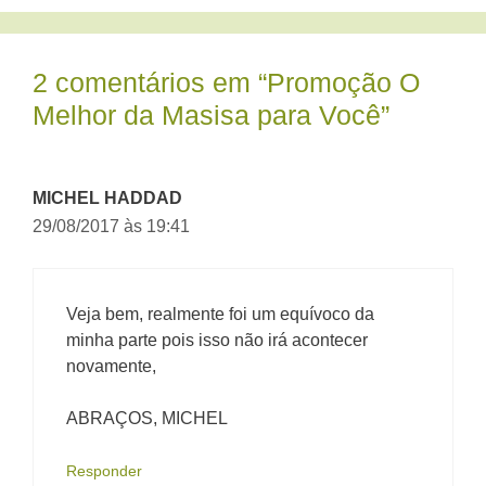
2 comentários em “Promoção O
Melhor da Masisa para Você”
MICHEL HADDAD
29/08/2017 às 19:41
Veja bem, realmente foi um equívoco da
minha parte pois isso não irá acontecer
novamente,
ABRAÇOS, MICHEL
Responder