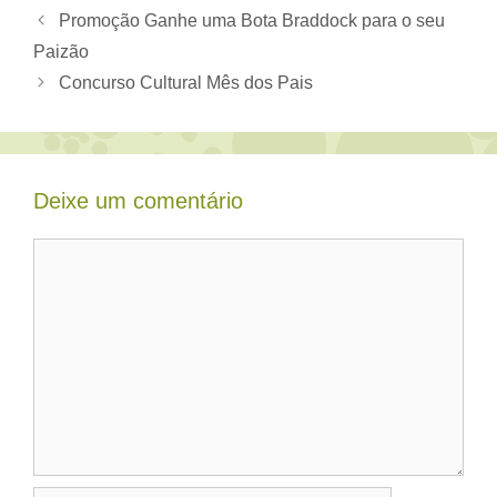
Promoção Ganhe uma Bota Braddock para o seu
Paizão
Concurso Cultural Mês dos Pais
Deixe um comentário
Comentário