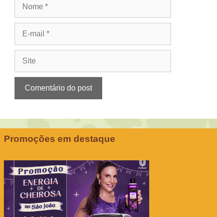
Nome
E-
mail
Site
Promoções em destaque