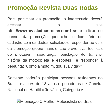
Promoção Revista Duas Rodas
Para participar da promoção, o interessado deverá
acessar o site
http://www.revistaduasrodas.com.br/site
, clicar no
banner da promoção, preencher o formulário de
cadastro com os dados solicitados, responder ao quiz
da promoção (sobre manutenção preventiva, técnicas
de pilotagem, segurança, legislação de trânsito,
história da motocicleta e esportes), e responder à
pergunta: “Como a moto mudou sua vida?”.
Somente poderão participar pessoas residentes no
Brasil, maiores de 18 anos e portadoras de Carteira
Nacional de Habilitação válida, Categoria A.