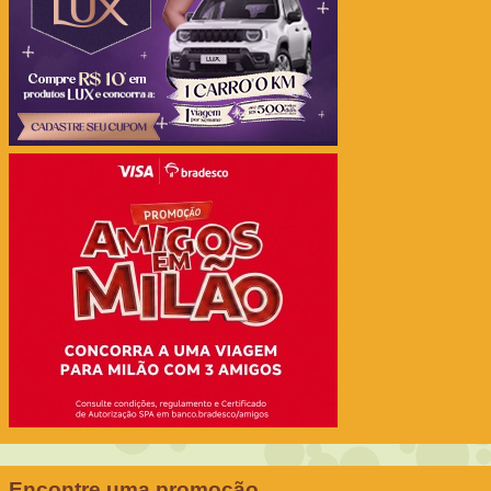
Encontre uma promoção