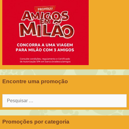
Encontre uma promoção
Pesquisar
por:
Promoções por categoria