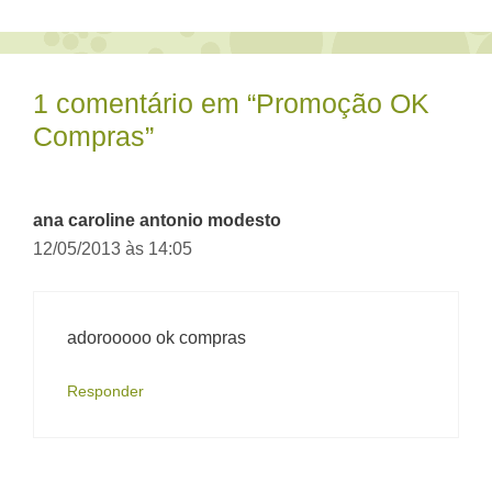
1 comentário em “Promoção OK
Compras”
ana caroline antonio modesto
12/05/2013 às 14:05
adorooooo ok compras
Responder