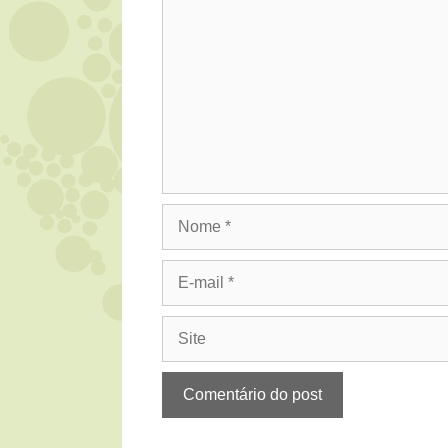
Nome
E-
mail
Site