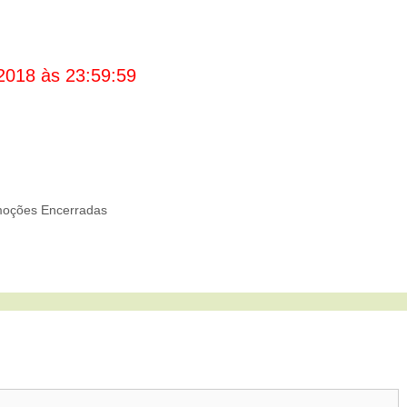
2018 às 23:59:59
oções Encerradas