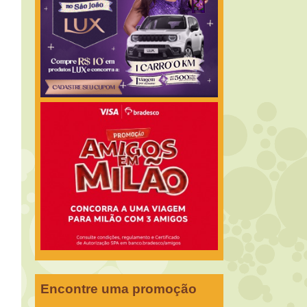
Encontre uma promoção