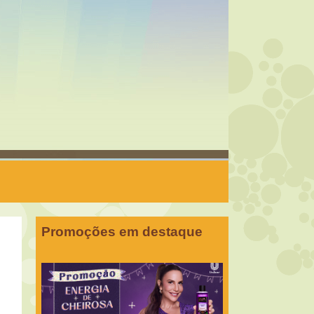
Promoções em destaque