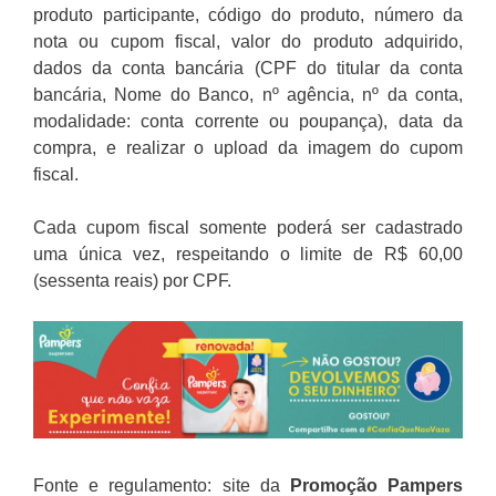
produto participante, código do produto, número da
nota ou cupom fiscal, valor do produto adquirido,
dados da conta bancária (CPF do titular da conta
bancária, Nome do Banco, nº agência, nº da conta,
modalidade: conta corrente ou poupança), data da
compra, e realizar o upload da imagem do cupom
fiscal.
Cada cupom fiscal somente poderá ser cadastrado
uma única vez, respeitando o limite de R$ 60,00
(sessenta reais) por CPF.
Fonte e regulamento: site da
Promoção
Pampers