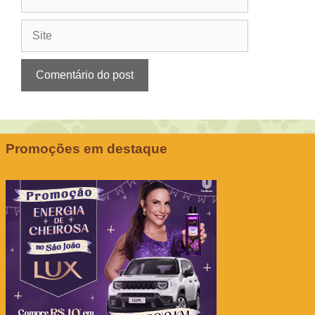
mail
Site
Promoções em destaque