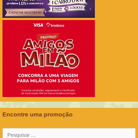
Encontre uma promoção
Pesquisar