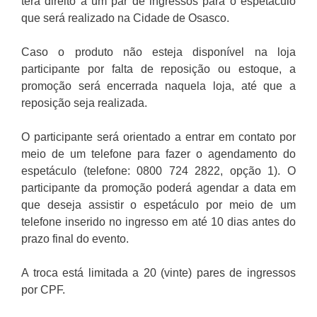
terá direito a um par de ingressos para o espetáculo
que será realizado na Cidade de Osasco.
Caso o produto não esteja disponível na loja
participante por falta de reposição ou estoque, a
promoção será encerrada naquela loja, até que a
reposição seja realizada.
O participante será orientado a entrar em contato por
meio de um telefone para fazer o agendamento do
espetáculo (telefone: 0800 724 2822, opção 1). O
participante da promoção poderá agendar a data em
que deseja assistir o espetáculo por meio de um
telefone inserido no ingresso em até 10 dias antes do
prazo final do evento.
A troca está limitada a 20 (vinte) pares de ingressos
por CPF.