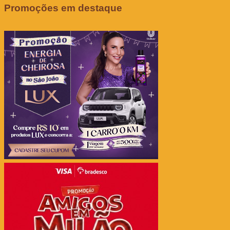
Promoções em destaque