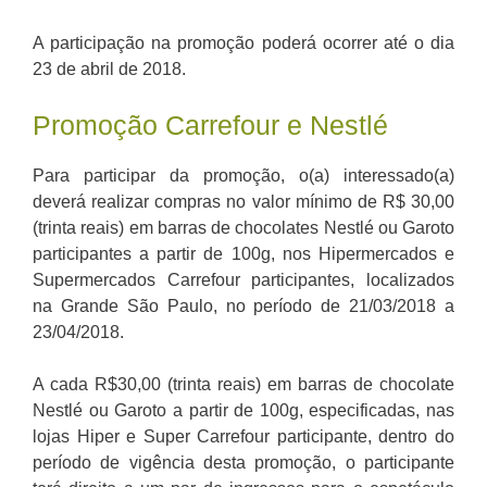
A participação na promoção poderá ocorrer até o dia
23 de abril de 2018.
Promoção Carrefour e Nestlé
Para participar da promoção, o(a) interessado(a)
deverá realizar compras no valor mínimo de R$ 30,00
(trinta reais) em barras de chocolates Nestlé ou Garoto
participantes a partir de 100g, nos Hipermercados e
Supermercados Carrefour participantes, localizados
na Grande São Paulo, no período de 21/03/2018 a
23/04/2018.
A cada R$30,00 (trinta reais) em barras de chocolate
Nestlé ou Garoto a partir de 100g, especificadas, nas
lojas Hiper e Super Carrefour participante, dentro do
período de vigência desta promoção, o participante