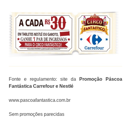
Fonte e regulamento: site da
Promoção Páscoa
Fantástica Carrefour e Nestlé
www.pascoafantastica.com.br
Sem promoções parecidas